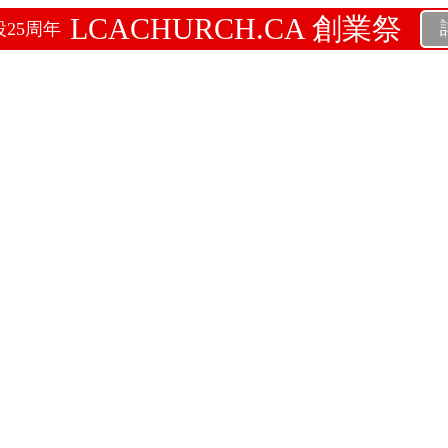
LCACHURCH.CA 創業祭
25周年