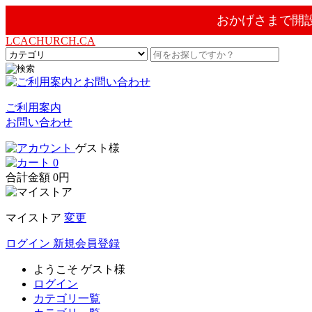
おかげさまで開設
LCACHURCH.CA
ご利用案内
お問い合わせ
ゲスト様
0
合計金額
0円
マイストア
変更
ログイン
新規会員登録
ようこそ
ゲスト様
ログイン
カテゴリ一覧