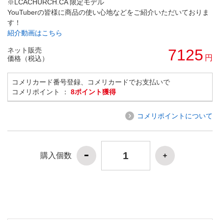
※LCACHURCH.CA 限定モデル
YouTuberの皆様に商品の使い心地などをご紹介いただいておりま
す！
紹介動画はこちら
ネット販売
7125
円
価格（税込）
コメリカード番号登録、コメリカードでお支払いで
コメリポイント ：
8ポイント獲得
コメリポイントについて
購入個数