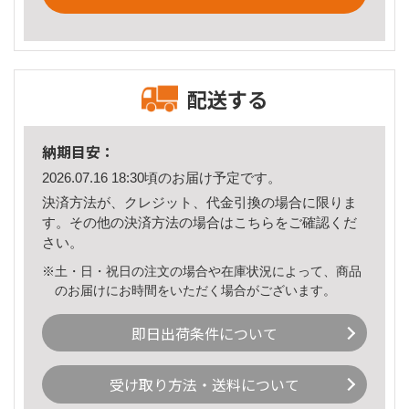
配送する
納期目安：
2026.07.16 18:30頃のお届け予定です。
決済方法が、クレジット、代金引換の場合に限りま
す。その他の決済方法の場合は
こちら
をご確認くだ
さい。
※土・日・祝日の注文の場合や在庫状況によって、商品
のお届けにお時間をいただく場合がございます。
即日出荷条件について
受け取り方法・送料について