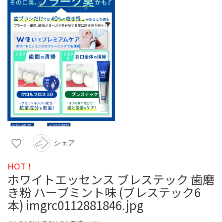
シェア
HOT !
ホワイトエッセンス ブレステック 歯磨
き粉 ハーブミント味 (ブレステック6
本) imgrc0112881846.jpg