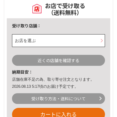
お店で受け取る
（送料無料）
受け取り店舗：
お店を選ぶ
近くの店舗を確認する
納期目安：
店舗在庫不足の為、取り寄せ注文となります。
2026.08.13 5:17頃のお届け予定です。
受け取り方法・送料について
カートに入れる