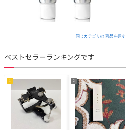
同じカテゴリの 商品を探す
ベストセラーランキングです