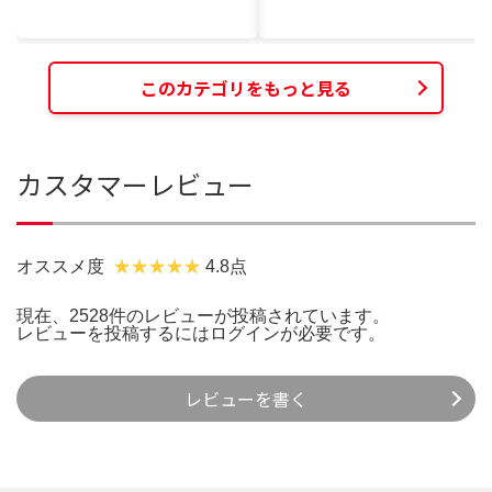
このカテゴリをもっと見る
カスタマーレビュー
オススメ度
4.8点
現在、2528件のレビューが投稿されています。
レビューを投稿するには
ログイン
が必要です。
レビューを書く