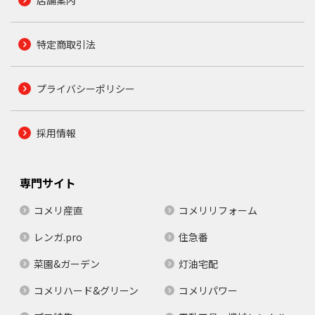
特定商取引法
プライバシーポリシー
採用情報
専門サイト
コメリ産直
コメリリフォーム
レンガ.pro
住急番
菜園&ガーデン
灯油宅配
コメリハード&グリーン
コメリパワー