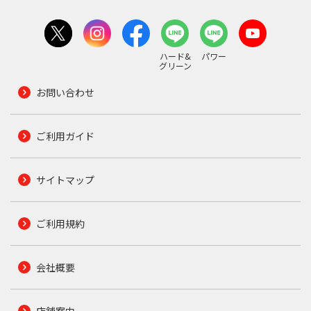
ハード&
パワー
グリーン
お問い合わせ
ご利用ガイド
サイトマップ
ご利用規約
会社概要
店舗案内