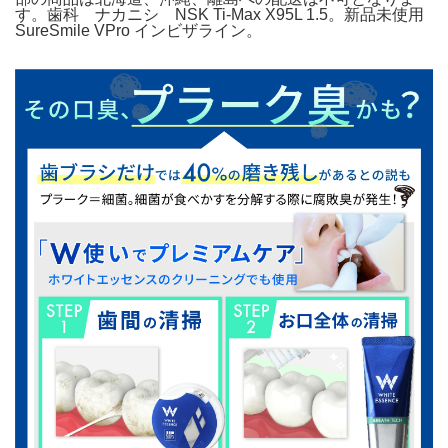
す。歯科 ナカニシ NSK Ti-Max X95L 1.5。新品未使用
SureSmile VPro インビザライン。