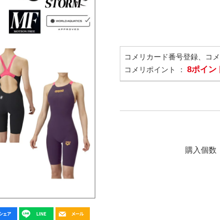
コメリカード番号登録、コ
8ポイン
コメリポイント ：
購入個数