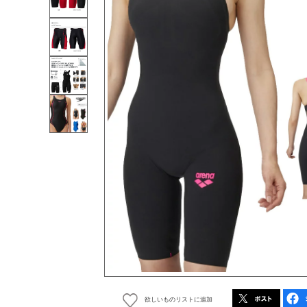
欲しいものリストに追加