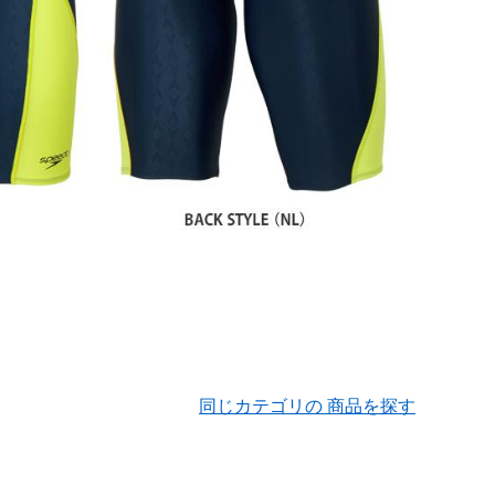
同じカテゴリの 商品を探す