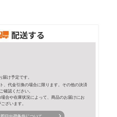
配送する
40頃のお届け予定です。
ト、代金引換の場合に限ります。その他の決済
ご確認ください。
の場合や在庫状況によって、商品のお届けにお
がございます。
即日出荷条件について