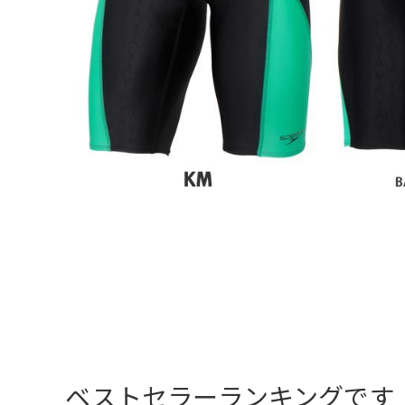
ベストセラーランキングです