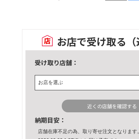
お店で受け取る
（
受け取り店舗：
お店を選ぶ
近くの店舗を確認する
納期目安：
店舗在庫不足の為、取り寄せ注文となります