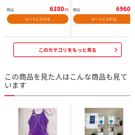
6380
6960
税込
円
税込
円
カートに入れる
カートに入れる
このカテゴリをもっと見る
この商品を見た人はこんな商品も見て
います