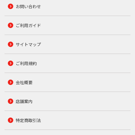
お問い合わせ
ご利用ガイド
サイトマップ
ご利用規約
会社概要
店舗案内
特定商取引法