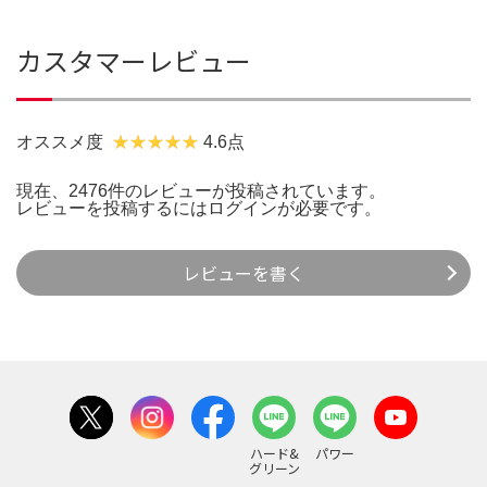
カスタマーレビュー
オススメ度
4.6点
現在、2476件のレビューが投稿されています。
レビューを投稿するには
ログイン
が必要です。
レビューを書く
ハード&
パワー
グリーン