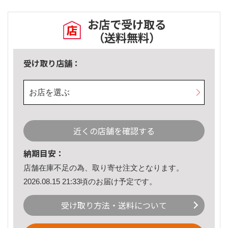
お店で受け取る
（送料無料）
受け取り店舗：
お店を選ぶ
近くの店舗を確認する
納期目安：
店舗在庫不足の為、取り寄せ注文となります。
2026.08.15 21:33頃のお届け予定です。
受け取り方法・送料について