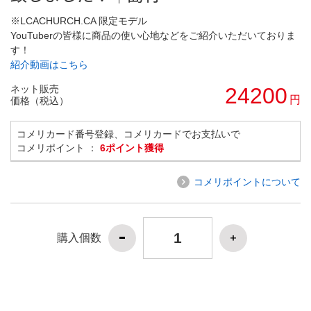
※LCACHURCH.CA 限定モデル
YouTuberの皆様に商品の使い心地などをご紹介いただいておりま
す！
紹介動画はこちら
ネット販売
24200
円
価格（税込）
コメリカード番号登録、コメリカードでお支払いで
コメリポイント ：
6ポイント獲得
コメリポイントについて
購入個数