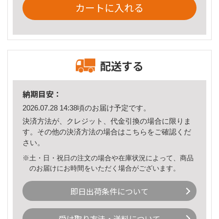
カートに入れる
配送する
納期目安：
2026.07.28 14:38頃のお届け予定です。
決済方法が、クレジット、代金引換の場合に限りま
す。その他の決済方法の場合は
こちら
をご確認くだ
さい。
※土・日・祝日の注文の場合や在庫状況によって、商品
のお届けにお時間をいただく場合がございます。
即日出荷条件について
受け取り方法・送料について