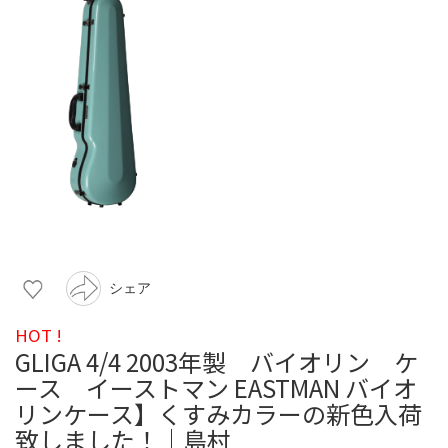
シェア
HOT !
GLIGA 4/4 2003年製 バイオリン ケ
ース イーストマン EASTMAN バイオ
リンケース】くすみカラーの新色入荷
致しました！｜島村