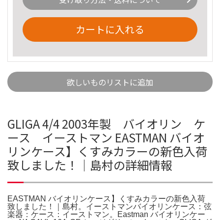
カートに入れる
欲しいものリストに追加
GLIGA 4/4 2003年製 バイオリン ケ
ース イーストマン EASTMAN バイオ
リンケース】くすみカラーの新色入荷
致しました！｜島村の詳細情報
EASTMAN バイオリンケース】くすみカラーの新色入荷
致しました！｜島村。イーストマンバイオリンケース：弦
楽器：ケース：イーストマン。Eastman バイオリンケー