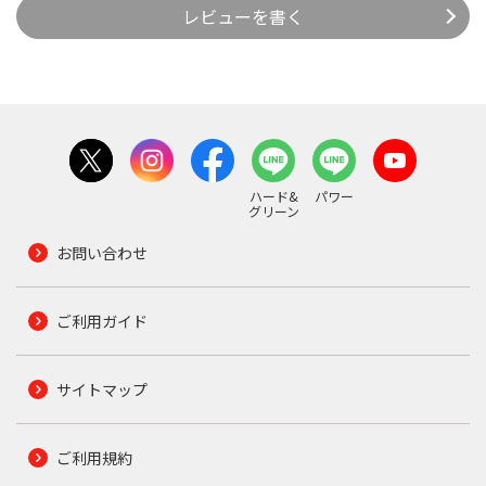
レビューを書く
ハード&
パワー
グリーン
お問い合わせ
ご利用ガイド
サイトマップ
ご利用規約