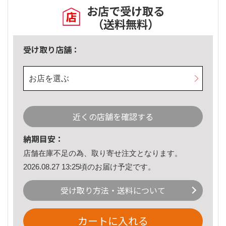
お店で受け取る
（送料無料）
受け取り店舗：
お店を選ぶ
近くの店舗を確認する
納期目安：
店舗在庫不足の為、取り寄せ注文となります。
2026.08.27 13:25頃のお届け予定です。
受け取り方法・送料について
カートに入れる