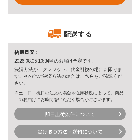
配送する
納期目安：
2026.08.05 10:34頃のお届け予定です。
決済方法が、クレジット、代金引換の場合に限りま
す。その他の決済方法の場合は
こちら
をご確認くだ
さい。
※土・日・祝日の注文の場合や在庫状況によって、商品
のお届けにお時間をいただく場合がございます。
即日出荷条件について
受け取り方法・送料について