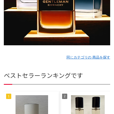
同じカテゴリの 商品を探す
ベストセラーランキングです