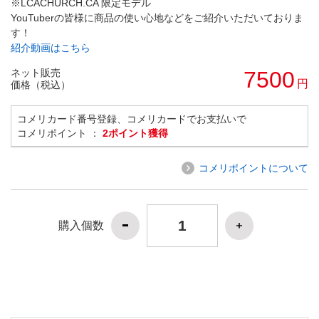
※LCACHURCH.CA 限定モデル
YouTuberの皆様に商品の使い心地などをご紹介いただいておりま
す！
紹介動画はこちら
ネット販売
7500
円
価格（税込）
コメリカード番号登録、コメリカードでお支払いで
コメリポイント ：
2ポイント獲得
コメリポイントについて
購入個数