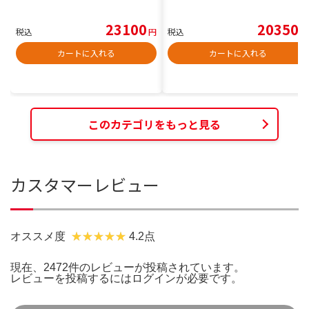
23100
20350
税込
円
税込
円
カートに入れる
カートに入れる
このカテゴリをもっと見る
カスタマーレビュー
オススメ度
4.2点
現在、2472件のレビューが投稿されています。
レビューを投稿するには
ログイン
が必要です。