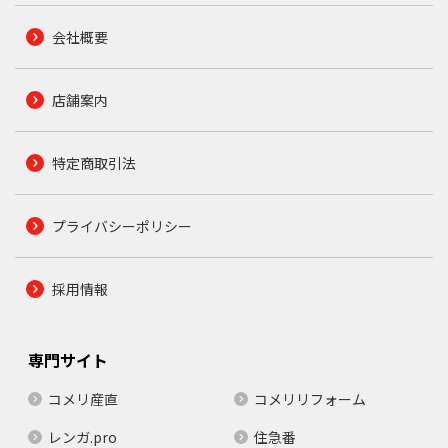
会社概要
店舗案内
特定商取引法
プライバシーポリシー
採用情報
専門サイト
コメリ産直
コメリリフォーム
レンガ.pro
住急番