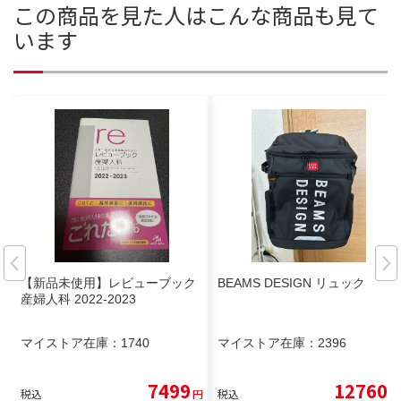
この商品を見た人はこんな商品も見て
います
【新品未使用】レビューブック
BEAMS DESIGN リュック
産婦人科 2022-2023
マイストア在庫：
1740
マイストア在庫：
2396
7499
12760
税込
円
税込
円