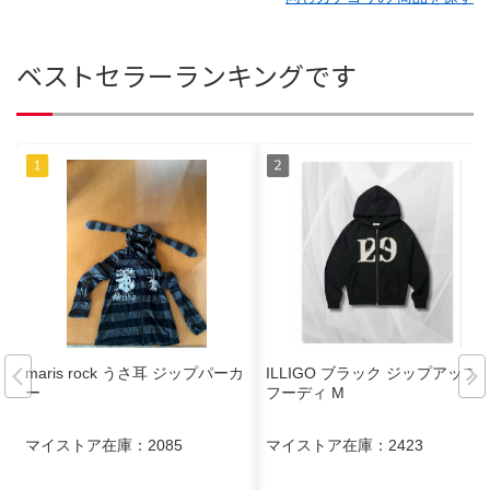
ベストセラーランキングです
maris rock うさ耳 ジップパーカ
ILLIGO ブラック ジップアップ
ー
フーディ M
マイストア在庫：
2085
マイストア在庫：
2423