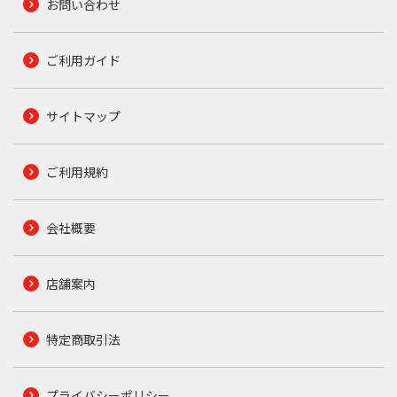
お問い合わせ
ご利用ガイド
サイトマップ
ご利用規約
会社概要
店舗案内
特定商取引法
プライバシーポリシー