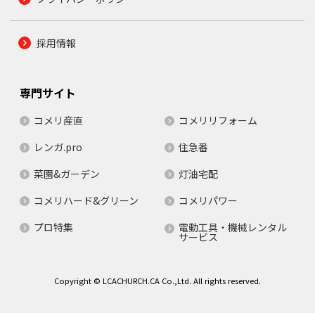
採用情報
専門サイト
コメリ産直
コメリリフォーム
レンガ.pro
住急番
菜園&ガーデン
灯油宅配
コメリハード&グリーン
コメリパワー
プロ特集
電動工具・機械レンタル
サービス
Copyright © LCACHURCH.CA Co.,Ltd. All rights reserved.