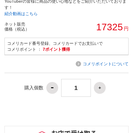
YouTuberの皆様に商品の使い心地などをご紹介いただいておりま
す！
紹介動画はこちら
ネット販売
17325
円
価格（税込）
コメリカード番号登録、コメリカードでお支払いで
コメリポイント ：
7ポイント獲得
コメリポイントについて
購入個数