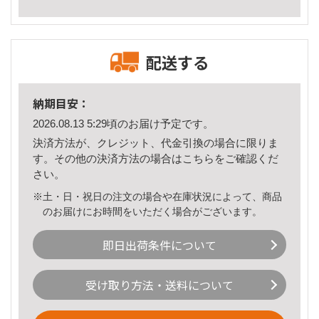
配送する
納期目安：
2026.08.13 5:29頃のお届け予定です。
決済方法が、クレジット、代金引換の場合に限りま
す。その他の決済方法の場合は
こちら
をご確認くだ
さい。
※土・日・祝日の注文の場合や在庫状況によって、商品
のお届けにお時間をいただく場合がございます。
即日出荷条件について
受け取り方法・送料について