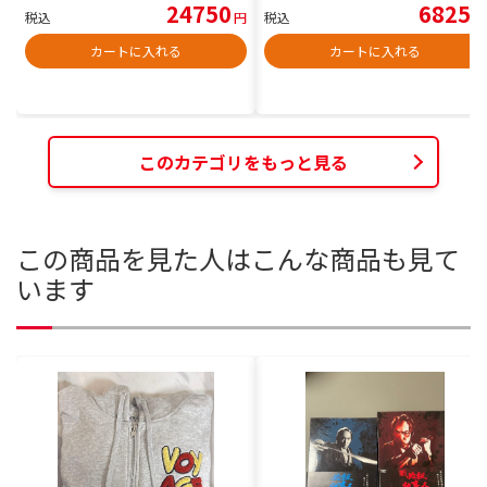
24750
6825
税込
円
税込
円
カートに入れる
カートに入れる
このカテゴリをもっと見る
この商品を見た人はこんな商品も見て
います