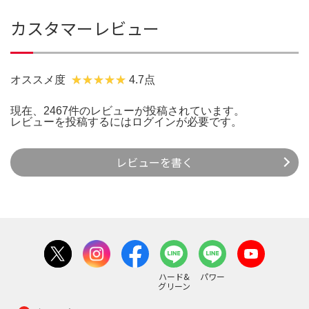
カスタマーレビュー
オススメ度
4.7点
現在、2467件のレビューが投稿されています。
レビューを投稿するには
ログイン
が必要です。
レビューを書く
ハード&
パワー
グリーン