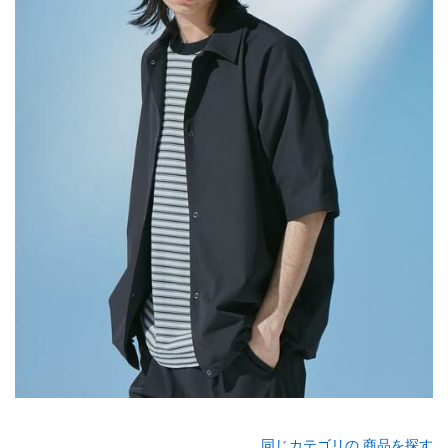
同じカテゴリの 商品を探す