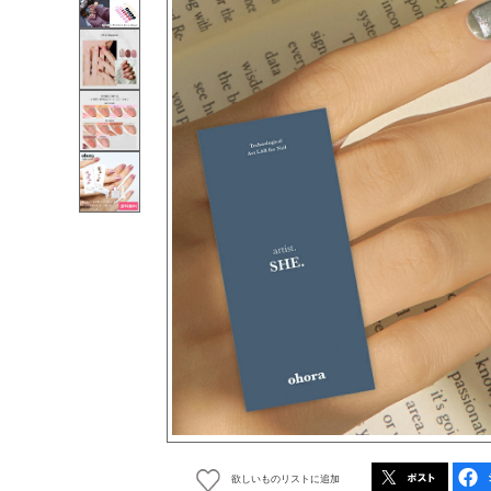
欲しいものリストに追加