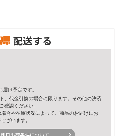
配送する
37頃のお届け予定です。
ト、代金引換の場合に限ります。その他の決済
ご確認ください。
の場合や在庫状況によって、商品のお届けにお
がございます。
即日出荷条件について