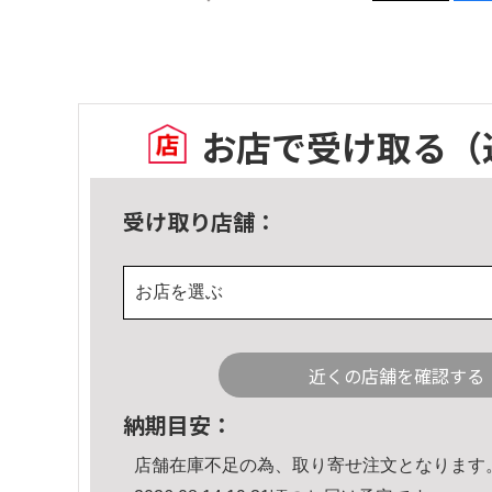
お店で受け取る
（
受け取り店舗：
お店を選ぶ
近くの店舗を確認する
納期目安：
店舗在庫不足の為、取り寄せ注文となります