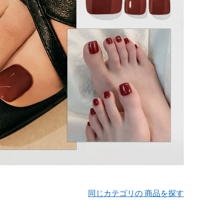
同じカテゴリの 商品を探す