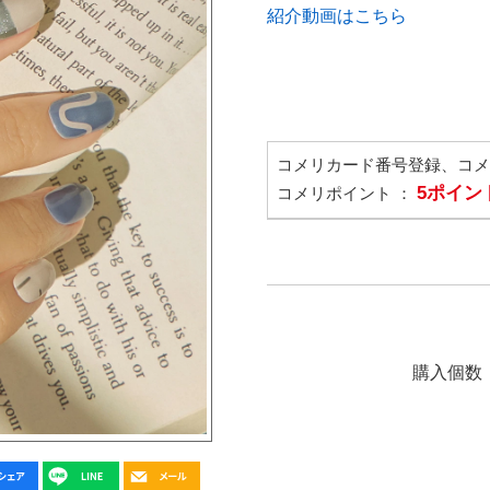
紹介動画はこちら
コメリカード番号登録、コ
5ポイン
コメリポイント ：
購入個数