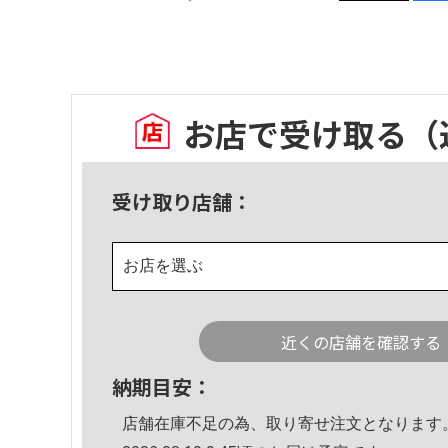
お店で受け取る
（
受け取り店舗：
お店を選ぶ
近くの店舗を確認する
納期目安：
店舗在庫不足の為、取り寄せ注文となります