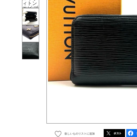
欲しいものリストに追加