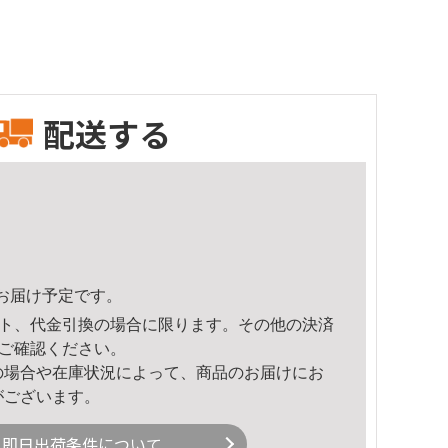
配送する
44頃のお届け予定です。
ト、代金引換の場合に限ります。その他の決済
ご確認ください。
の場合や在庫状況によって、商品のお届けにお
がございます。
即日出荷条件について