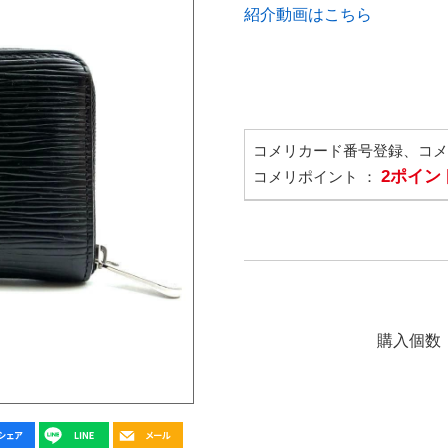
紹介動画はこちら
コメリカード番号登録、コ
2ポイン
コメリポイント ：
購入個数