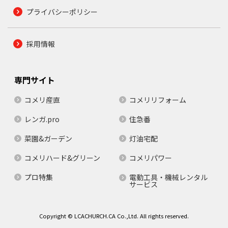
プライバシーポリシー
採用情報
専門サイト
コメリ産直
コメリリフォーム
レンガ.pro
住急番
菜園&ガーデン
灯油宅配
コメリハード&グリーン
コメリパワー
プロ特集
電動工具・機械レンタル
サービス
Copyright © LCACHURCH.CA Co.,Ltd. All rights reserved.