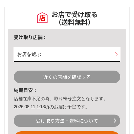
お店で受け取る
（送料無料）
受け取り店舗：
お店を選ぶ
近くの店舗を確認する
納期目安：
店舗在庫不足の為、取り寄せ注文となります。
2026.08.11 1:13頃のお届け予定です。
受け取り方法・送料について