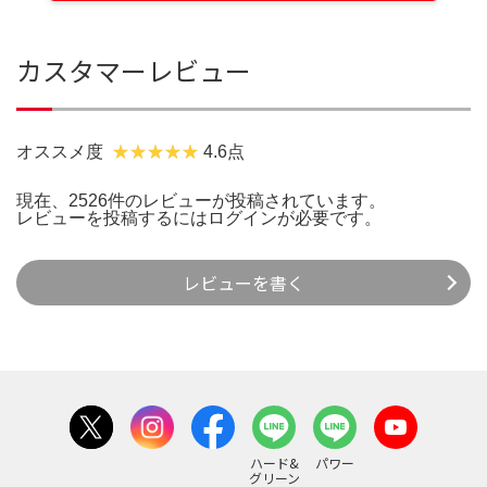
カスタマーレビュー
オススメ度
4.6点
現在、2526件のレビューが投稿されています。
レビューを投稿するには
ログイン
が必要です。
レビューを書く
ハード&
パワー
グリーン