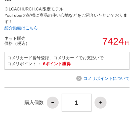
※LCACHURCH.CA 限定モデル
YouTuberの皆様に商品の使い心地などをご紹介いただいておりま
す！
紹介動画はこちら
ネット販売
7424
円
価格（税込）
コメリカード番号登録、コメリカードでお支払いで
コメリポイント ：
6ポイント獲得
コメリポイントについて
購入個数