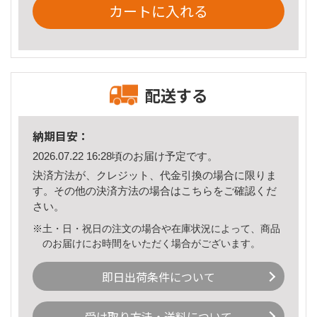
カートに入れる
配送する
納期目安：
2026.07.22 16:28頃のお届け予定です。
決済方法が、クレジット、代金引換の場合に限りま
す。その他の決済方法の場合は
こちら
をご確認くだ
さい。
※土・日・祝日の注文の場合や在庫状況によって、商品
のお届けにお時間をいただく場合がございます。
即日出荷条件について
受け取り方法・送料について