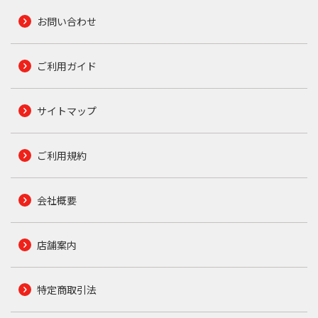
お問い合わせ
ご利用ガイド
サイトマップ
ご利用規約
会社概要
店舗案内
特定商取引法