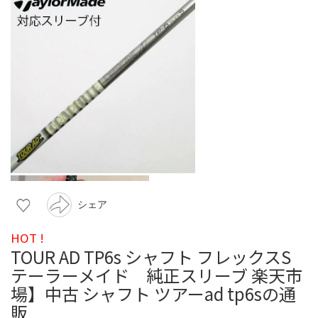
シェア
HOT !
TOUR AD TP6s シャフト フレックスS
テーラーメイド 純正スリーブ 楽天市
場】中古 シャフト ツアーad tp6sの通
販