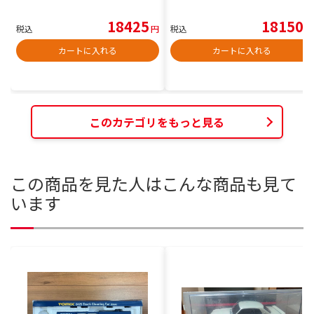
18425
18150
税込
円
税込
円
カートに入れる
カートに入れる
このカテゴリをもっと見る
この商品を見た人はこんな商品も見て
います