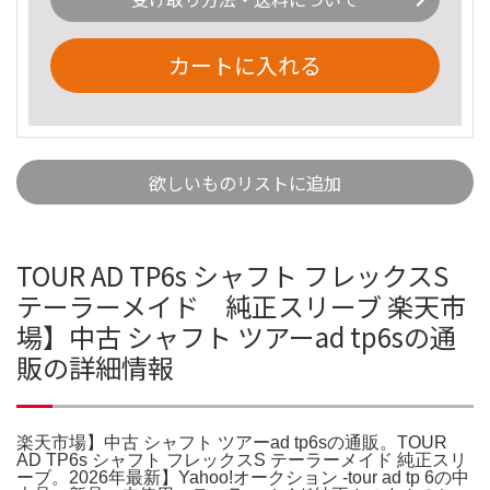
カートに入れる
欲しいものリストに追加
TOUR AD TP6s シャフト フレックスS
テーラーメイド 純正スリーブ 楽天市
場】中古 シャフト ツアーad tp6sの通
販の詳細情報
楽天市場】中古 シャフト ツアーad tp6sの通販。TOUR
AD TP6s シャフト フレックスS テーラーメイド 純正スリ
ーブ。2026年最新】Yahoo!オークション -tour ad tp 6の中