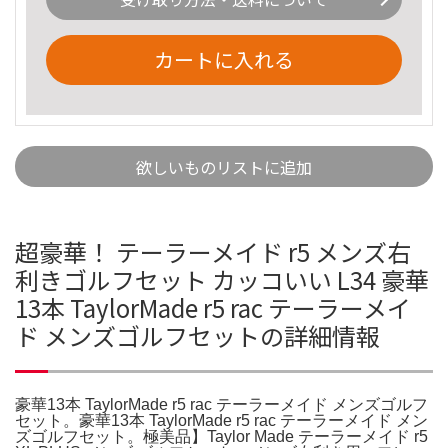
カートに入れる
欲しいものリストに追加
超豪華！ テーラーメイド r5 メンズ右
利きゴルフセット カッコいい L34 豪華
13本 TaylorMade r5 rac テーラーメイ
ド メンズゴルフセットの詳細情報
豪華13本 TaylorMade r5 rac テーラーメイド メンズゴルフ
セット。豪華13本 TaylorMade r5 rac テーラーメイド メン
ズゴルフセット。極美品】Taylor Made テーラーメイド r5