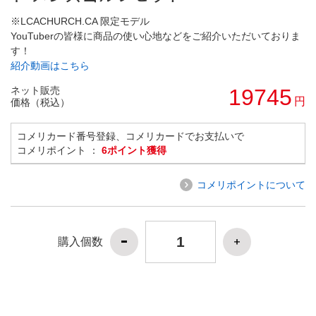
※LCACHURCH.CA 限定モデル
YouTuberの皆様に商品の使い心地などをご紹介いただいておりま
す！
紹介動画はこちら
ネット販売
19745
円
価格（税込）
コメリカード番号登録、コメリカードでお支払いで
コメリポイント ：
6ポイント獲得
コメリポイントについて
購入個数