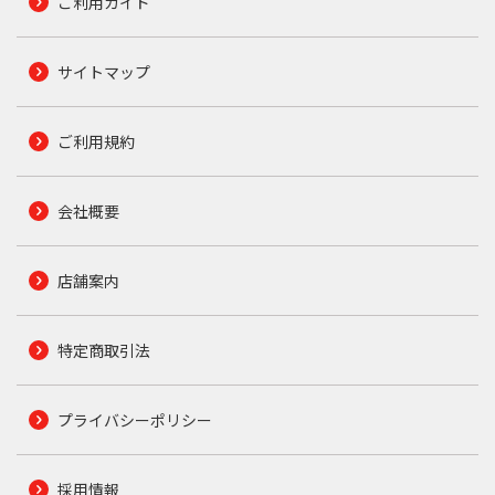
ご利用ガイド
サイトマップ
ご利用規約
会社概要
店舗案内
特定商取引法
プライバシーポリシー
採用情報