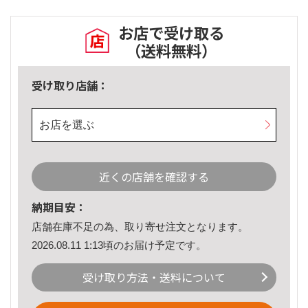
お店で受け取る
（送料無料）
受け取り店舗：
お店を選ぶ
近くの店舗を確認する
納期目安：
店舗在庫不足の為、取り寄せ注文となります。
2026.08.11 1:13頃のお届け予定です。
受け取り方法・送料について