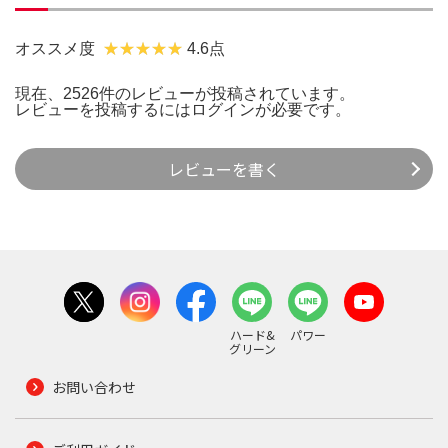
オススメ度
4.6点
現在、2526件のレビューが投稿されています。
レビューを投稿するには
ログイン
が必要です。
レビューを書く
ハード&
パワー
グリーン
お問い合わせ