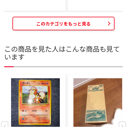
このカテゴリをもっと見る
この商品を見た人はこんな商品も見て
います