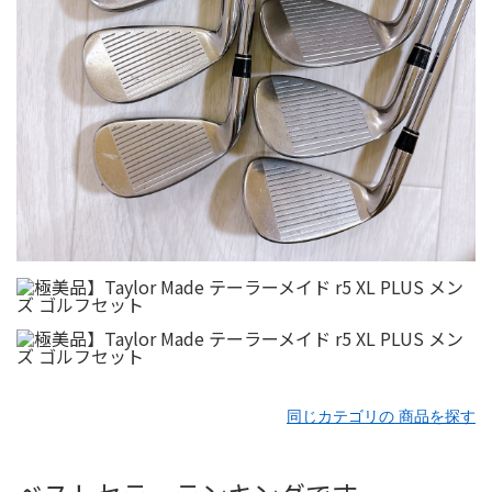
同じカテゴリの 商品を探す