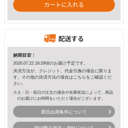
カートに入れる
配送する
納期目安：
2026.07.22 16:28頃のお届け予定です。
決済方法が、クレジット、代金引換の場合に限りま
す。その他の決済方法の場合は
こちら
をご確認くだ
さい。
※土・日・祝日の注文の場合や在庫状況によって、商品
のお届けにお時間をいただく場合がございます。
即日出荷条件について
受け取り方法・送料について