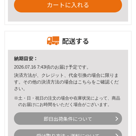
カートに入れる
配送する
納期目安：
2026.07.16 7:43頃のお届け予定です。
決済方法が、クレジット、代金引換の場合に限りま
す。その他の決済方法の場合は
こちら
をご確認くだ
さい。
※土・日・祝日の注文の場合や在庫状況によって、商品
のお届けにお時間をいただく場合がございます。
即日出荷条件について
受け取り方法・送料について