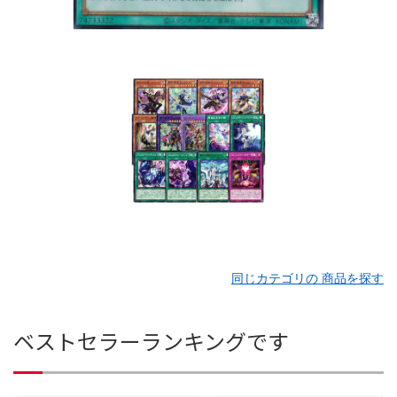
同じカテゴリの 商品を探す
ベストセラーランキングです