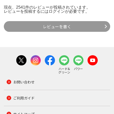
現在、2541件のレビューが投稿されています。
レビューを投稿するには
ログイン
が必要です。
レビューを書く
ハード&
パワー
グリーン
お問い合わせ
ご利用ガイド
サイトマップ