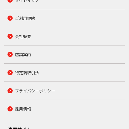
ご利用規約
会社概要
店舗案内
特定商取引法
プライバシーポリシー
採用情報