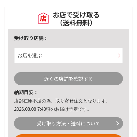
お店で受け取る
（送料無料）
受け取り店舗：
お店を選ぶ
近くの店舗を確認する
納期目安：
店舗在庫不足の為、取り寄せ注文となります。
2026.08.08 7:43頃のお届け予定です。
受け取り方法・送料について