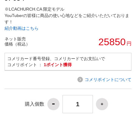
※LCACHURCH.CA 限定モデル
YouTuberの皆様に商品の使い心地などをご紹介いただいておりま
す！
紹介動画はこちら
ネット販売
25850
円
価格（税込）
コメリカード番号登録、コメリカードでお支払いで
コメリポイント ：
1ポイント獲得
コメリポイントについて
購入個数