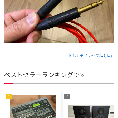
同じカテゴリの 商品を探す
ベストセラーランキングです