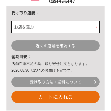
（送料無料）
受け取り店舗：
お店を選ぶ
近くの店舗を確認する
納期目安：
店舗在庫不足の為、取り寄せ注文となります。
2026.08.30 7:19頃のお届け予定です。
受け取り方法・送料について
カートに入れる