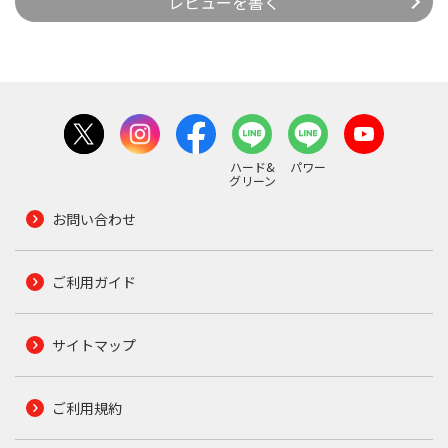
レビューを書く
ハード&
パワー
グリーン
お問い合わせ
ご利用ガイド
サイトマップ
ご利用規約