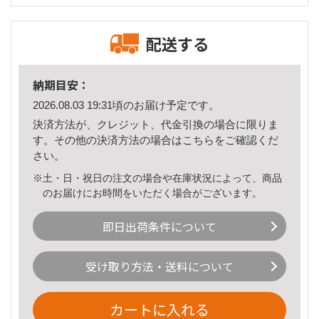
配送する
納期目安：
2026.08.03 19:31頃のお届け予定です。
決済方法が、クレジット、代金引換の場合に限りま
す。その他の決済方法の場合は
こちら
をご確認くだ
さい。
※土・日・祝日の注文の場合や在庫状況によって、商品
のお届けにお時間をいただく場合がございます。
即日出荷条件について
受け取り方法・送料について
カートに入れる