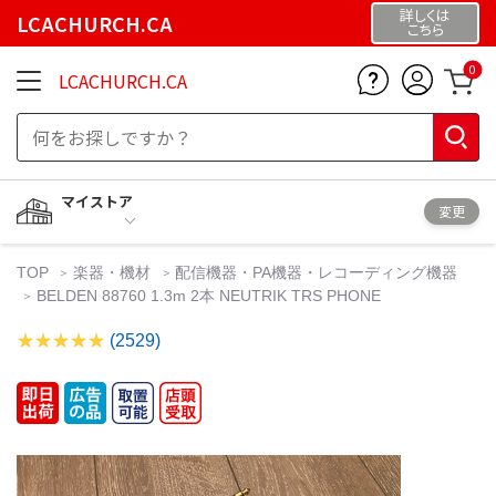
詳しくは
LCACHURCH.CA
こちら
0
LCACHURCH.CA
マイストア
変更
TOP
楽器・機材
配信機器・PA機器・レコーディング機器
BELDEN 88760 1.3m 2本 NEUTRIK TRS PHONE
(2529)