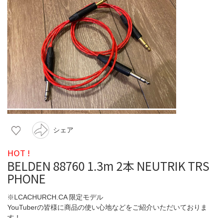
シェア
HOT !
BELDEN 88760 1.3m 2本 NEUTRIK TRS
PHONE
※LCACHURCH.CA 限定モデル
YouTuberの皆様に商品の使い心地などをご紹介いただいておりま
す！