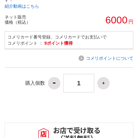
紹介動画はこちら
ネット販売
6000
円
価格（税込）
コメリカード番号登録、コメリカードでお支払いで
コメリポイント ：
9ポイント獲得
コメリポイントについて
購入個数
お店で受け取る