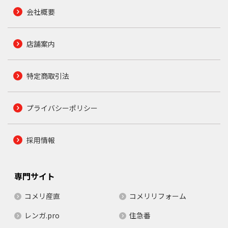
会社概要
店舗案内
特定商取引法
プライバシーポリシー
採用情報
専門サイト
コメリ産直
コメリリフォーム
レンガ.pro
住急番