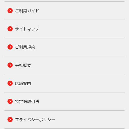
ご利用ガイド
サイトマップ
ご利用規約
会社概要
店舗案内
特定商取引法
プライバシーポリシー