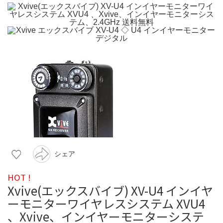
シェア
HOT !
Xvive(エックスバイブ) XV-U4 インイヤ
ーモニターワイヤレスシステム XVU4
、Xvive、インイヤーモニターシステ