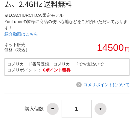
ム、2.4GHz 送料無料
※LCACHURCH.CA 限定モデル
YouTuberの皆様に商品の使い心地などをご紹介いただいておりま
す！
紹介動画はこちら
ネット販売
14500
円
価格（税込）
コメリカード番号登録、コメリカードでお支払いで
コメリポイント ：
6ポイント獲得
コメリポイントについて
購入個数