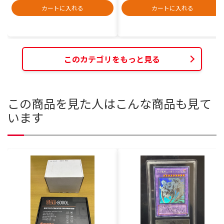
カートに入れる
カートに入れる
このカテゴリをもっと見る
この商品を見た人はこんな商品も見て
います