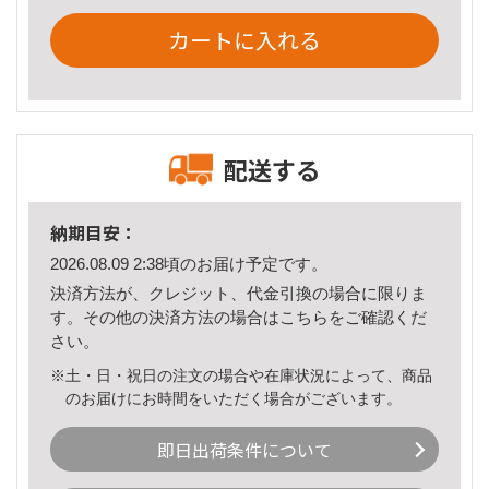
カートに入れる
配送する
納期目安：
2026.08.09 2:38頃のお届け予定です。
決済方法が、クレジット、代金引換の場合に限りま
す。その他の決済方法の場合は
こちら
をご確認くだ
さい。
※土・日・祝日の注文の場合や在庫状況によって、商品
のお届けにお時間をいただく場合がございます。
即日出荷条件について