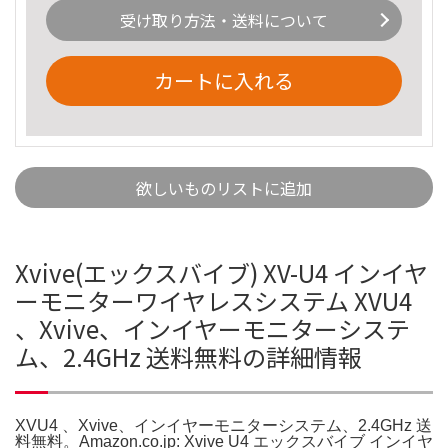
受け取り方法・送料について
カートに入れる
欲しいものリストに追加
Xvive(エックスバイブ) XV-U4 インイヤ
ーモニターワイヤレスシステム XVU4
、Xvive、インイヤーモニターシステ
ム、2.4GHz 送料無料の詳細情報
XVU4 、Xvive、インイヤーモニターシステム、2.4GHz 送
料無料。Amazon.co.jp: Xvive U4 エックスバイブ インイヤ