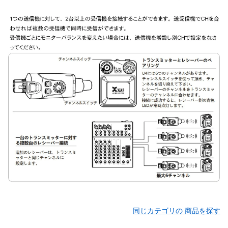
同じカテゴリの 商品を探す