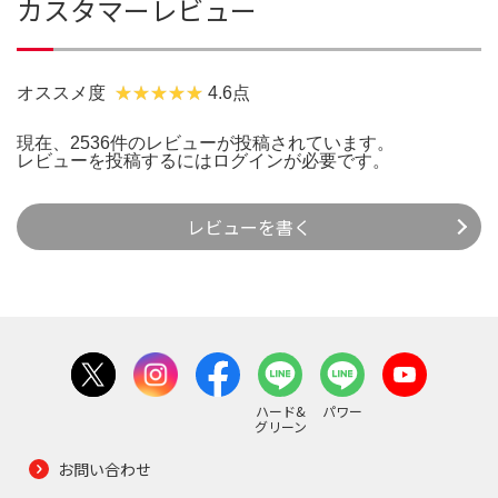
カスタマーレビュー
オススメ度
4.6点
現在、2536件のレビューが投稿されています。
レビューを投稿するには
ログイン
が必要です。
レビューを書く
ハード&
パワー
グリーン
お問い合わせ