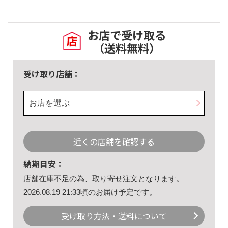
お店で受け取る
（送料無料）
受け取り店舗：
お店を選ぶ
近くの店舗を確認する
納期目安：
店舗在庫不足の為、取り寄せ注文となります。
2026.08.19 21:33頃のお届け予定です。
受け取り方法・送料について