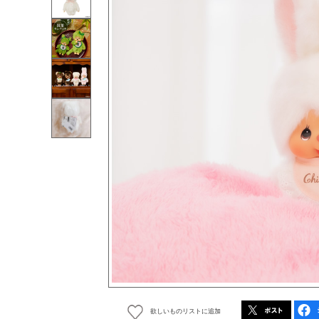
欲しいものリストに追加