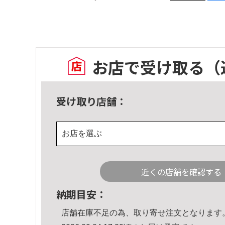
お店で受け取る
（
受け取り店舗：
お店を選ぶ
近くの店舗を確認する
納期目安：
店舗在庫不足の為、取り寄せ注文となります