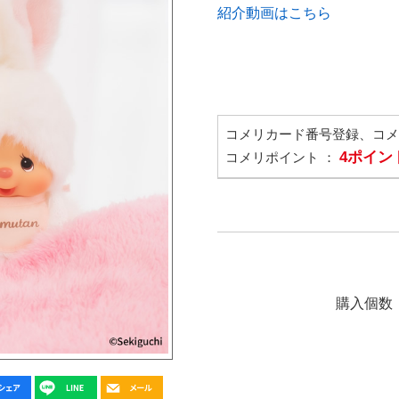
紹介動画はこちら
コメリカード番号登録、コ
4ポイン
コメリポイント ：
購入個数