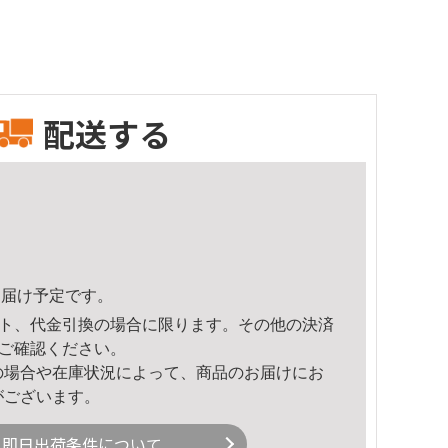
配送する
6頃のお届け予定です。
ト、代金引換の場合に限ります。その他の決済
ご確認ください。
の場合や在庫状況によって、商品のお届けにお
がございます。
即日出荷条件について