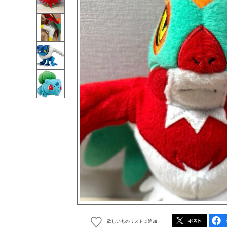
欲しいものリストに追加