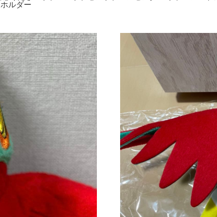
ーホルダー