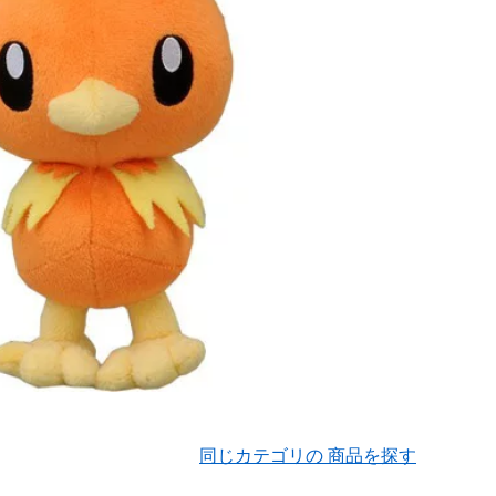
同じカテゴリの 商品を探す