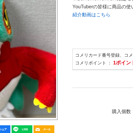
YouTuberの皆様に商品
紹介動画はこちら
コメリカード番号登録、コ
1ポイン
コメリポイント ：
購入個数