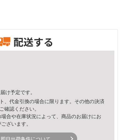
配送する
3頃のお届け予定です。
ト、代金引換の場合に限ります。その他の決済
ご確認ください。
の場合や在庫状況によって、商品のお届けにお
がございます。
即日出荷条件について