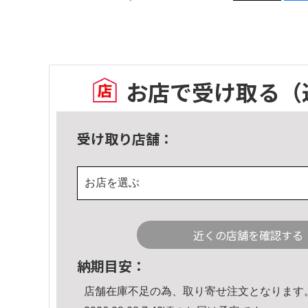
お店で受け取る
（
受け取り店舗：
お店を選ぶ
近くの店舗を確認する
納期目安：
店舗在庫不足の為、取り寄せ注文となります