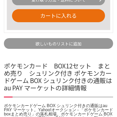
カートに入れる
欲しいものリストに追加
ポケモンカード BOX12セット まと
め売り シュリンク付き ポケモンカー
ドゲーム BOX シュリンク付きの通販は
au PAY マーケットの詳細情報
ポケモンカードゲーム BOX シュリンク付きの通販はau
PAY マーケット。Yahoo!オークション - 「ポケモンカード
boxまとめ売り」の落札相場。ポケモンカードゲーム BOX