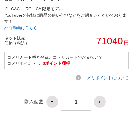
※LCACHURCH.CA 限定モデル
YouTuberの皆様に商品の使い心地などをご紹介いただいておりま
す！
紹介動画はこちら
ネット販売
71040
円
価格（税込）
コメリカード番号登録、コメリカードでお支払いで
コメリポイント ：
3ポイント獲得
コメリポイントについて
購入個数