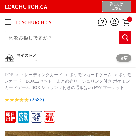
詳しくは
LCACHURCH.CA
こちら
0
LCACHURCH.CA
マイストア
変更
TOP
トレーディングカード
ポケモンカードゲーム
ポケモ
ンカード BOX12セット まとめ売り シュリンク付き ポケモン
カードゲーム BOX シュリンク付きの通販はau PAY マーケット
(2533)