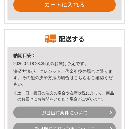
カートに入れる
配送する
納期目安：
2026.07.18 23:35頃のお届け予定です。
決済方法が、クレジット、代金引換の場合に限りま
す。その他の決済方法の場合は
こちら
をご確認くだ
さい。
※土・日・祝日の注文の場合や在庫状況によって、商品
のお届けにお時間をいただく場合がございます。
即日出荷条件について
受け取り方法・送料について