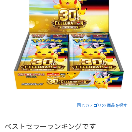
同じカテゴリの 商品を探す
ベストセラーランキングです