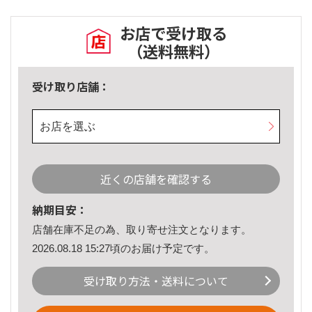
お店で受け取る
（送料無料）
受け取り店舗：
お店を選ぶ
近くの店舗を確認する
納期目安：
店舗在庫不足の為、取り寄せ注文となります。
2026.08.18 15:27頃のお届け予定です。
受け取り方法・送料について