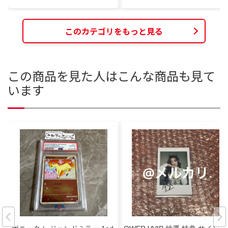
このカテゴリをもっと見る
この商品を見た人はこんな商品も見て
います