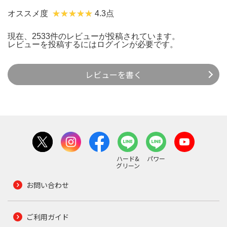
オススメ度
4.3点
現在、2533件のレビューが投稿されています。
レビューを投稿するには
ログイン
が必要です。
レビューを書く
ハード&
パワー
グリーン
お問い合わせ
ご利用ガイド