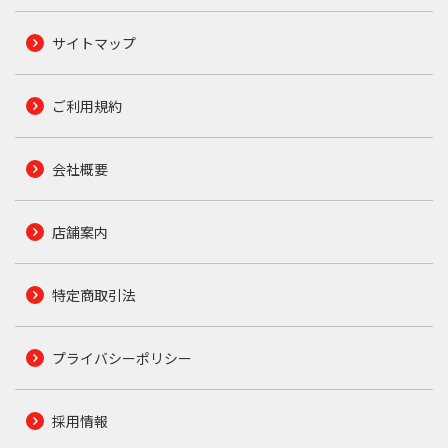
サイトマップ
ご利用規約
会社概要
店舗案内
特定商取引法
プライバシーポリシー
採用情報