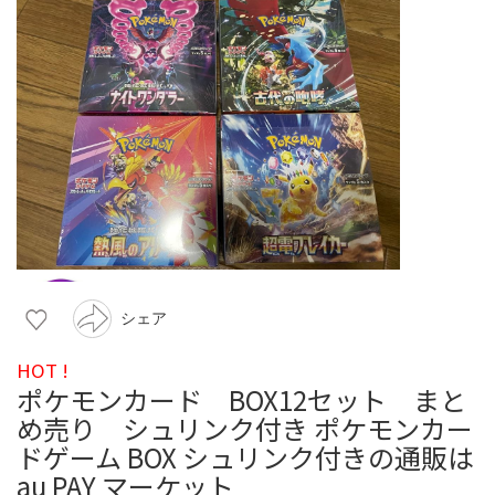
シェア
HOT !
ポケモンカード BOX12セット まと
め売り シュリンク付き ポケモンカー
ドゲーム BOX シュリンク付きの通販は
au PAY マーケット