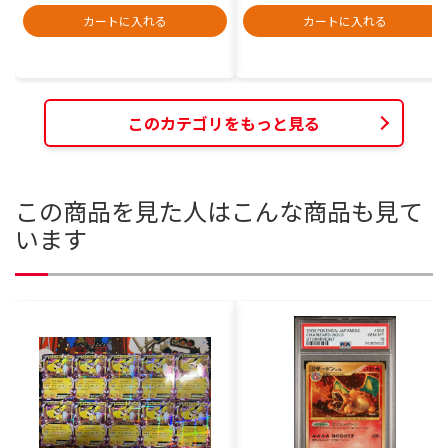
カートに入れる
カートに入れる
このカテゴリをもっと見る
この商品を見た人はこんな商品も見て
います