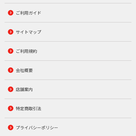
ご利用ガイド
サイトマップ
ご利用規約
会社概要
店舗案内
特定商取引法
プライバシーポリシー