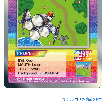
同じカテゴリの 商品を探す