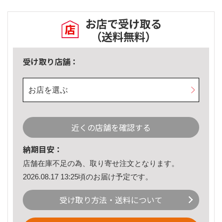
お店で受け取る
（送料無料）
受け取り店舗：
お店を選ぶ
近くの店舗を確認する
納期目安：
店舗在庫不足の為、取り寄せ注文となります。
2026.08.17 13:25頃のお届け予定です。
受け取り方法・送料について