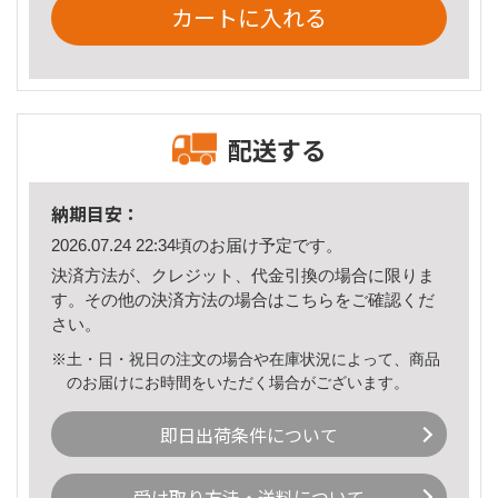
カートに入れる
配送する
納期目安：
2026.07.24 22:34頃のお届け予定です。
決済方法が、クレジット、代金引換の場合に限りま
す。その他の決済方法の場合は
こちら
をご確認くだ
さい。
※土・日・祝日の注文の場合や在庫状況によって、商品
のお届けにお時間をいただく場合がございます。
即日出荷条件について
受け取り方法・送料について