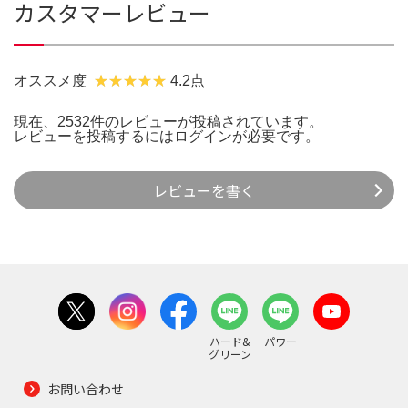
カスタマーレビュー
オススメ度
4.2点
現在、2532件のレビューが投稿されています。
レビューを投稿するには
ログイン
が必要です。
レビューを書く
ハード&
パワー
グリーン
お問い合わせ