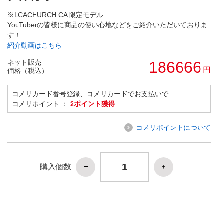
※LCACHURCH.CA 限定モデル
YouTuberの皆様に商品の使い心地などをご紹介いただいておりま
す！
紹介動画はこちら
ネット販売
186666
円
価格（税込）
コメリカード番号登録、コメリカードでお支払いで
コメリポイント ：
2ポイント獲得
コメリポイントについて
購入個数