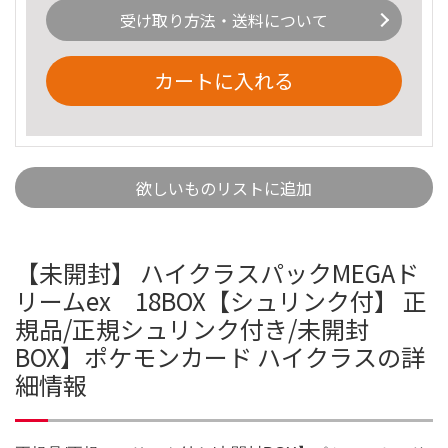
受け取り方法・送料について
カートに入れる
欲しいものリストに追加
【未開封】 ハイクラスパックMEGAド
リームex 18BOX【シュリンク付】 正
規品/正規シュリンク付き/未開封
BOX】ポケモンカード ハイクラスの詳
細情報