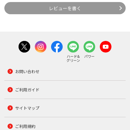
レビューを書く
ハード&
パワー
グリーン
お問い合わせ
ご利用ガイド
サイトマップ
ご利用規約