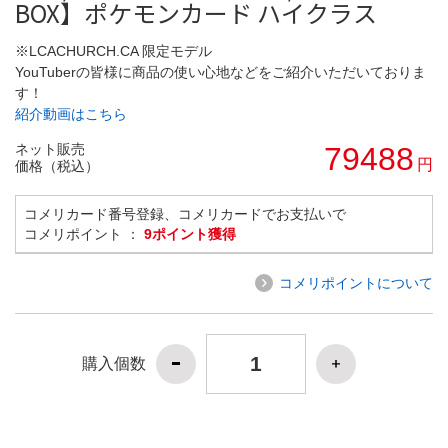
BOX】ポケモンカード ハイクラス
※LCACHURCH.CA 限定モデル
YouTuberの皆様に商品の使い心地などをご紹介いただいておりま
す！
紹介動画はこちら
ネット販売
79488
円
価格（税込）
コメリカード番号登録、コメリカードでお支払いで
コメリポイント ：
9ポイント獲得
コメリポイントについて
購入個数