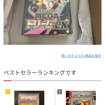
同じカテゴリの 商品を探す
ベストセラーランキングです