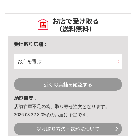
お店で受け取る
（送料無料）
受け取り店舗：
お店を選ぶ
近くの店舗を確認する
納期目安：
店舗在庫不足の為、取り寄せ注文となります。
2026.08.22 3:39頃のお届け予定です。
受け取り方法・送料について