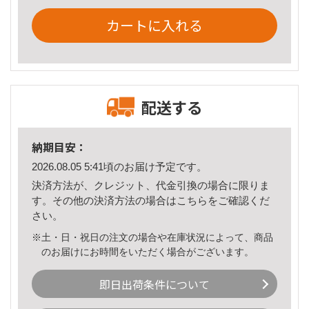
カートに入れる
配送する
納期目安：
2026.08.05 5:41頃のお届け予定です。
決済方法が、クレジット、代金引換の場合に限りま
す。その他の決済方法の場合は
こちら
をご確認くだ
さい。
※土・日・祝日の注文の場合や在庫状況によって、商品
のお届けにお時間をいただく場合がございます。
即日出荷条件について