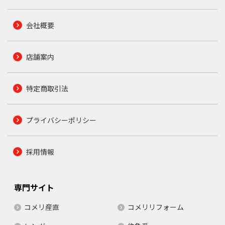
会社概要
店舗案内
特定商取引法
プライバシーポリシー
採用情報
専門サイト
コメリ産直
コメリリフォーム