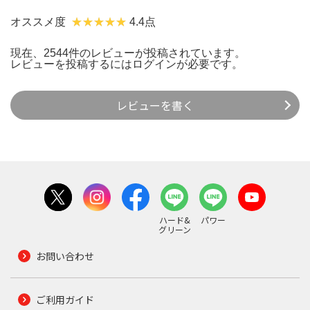
オススメ度
4.4点
現在、2544件のレビューが投稿されています。
レビューを投稿するには
ログイン
が必要です。
レビューを書く
ハード&
パワー
グリーン
お問い合わせ
ご利用ガイド