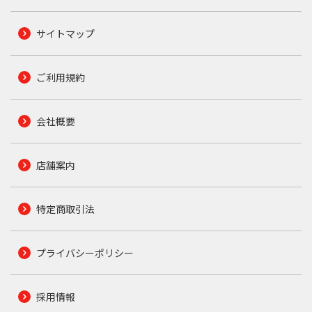
サイトマップ
ご利用規約
会社概要
店舗案内
特定商取引法
プライバシーポリシー
採用情報