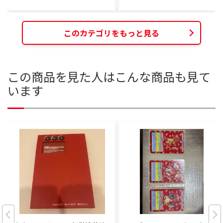
このカテゴリをもっと見る
この商品を見た人はこんな商品も見て
います