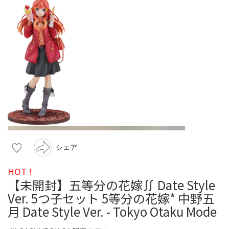
シェア
HOT !
【未開封】五等分の花嫁∬ Date Style
Ver. 5つ子セット 5等分の花嫁* 中野五
月 Date Style Ver. - Tokyo Otaku Mode