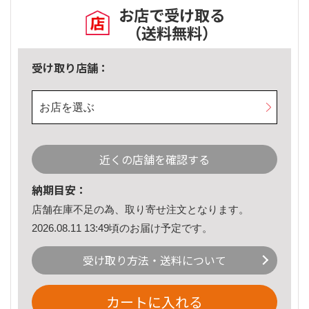
お店で受け取る
（送料無料）
受け取り店舗：
お店を選ぶ
近くの店舗を確認する
納期目安：
店舗在庫不足の為、取り寄せ注文となります。
2026.08.11 13:49頃のお届け予定です。
受け取り方法・送料について
カートに入れる