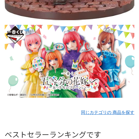
同じカテゴリの 商品を探す
ベストセラーランキングです