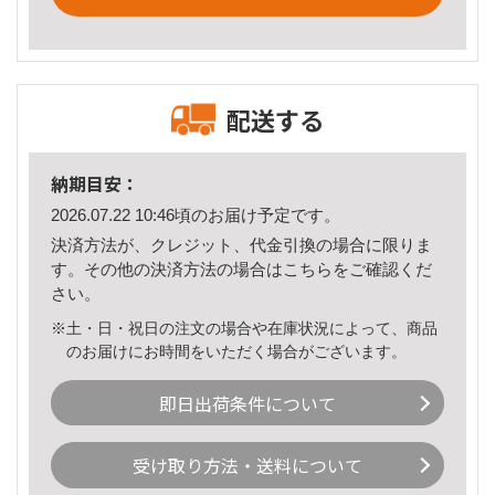
配送する
納期目安：
2026.07.22 10:46頃のお届け予定です。
決済方法が、クレジット、代金引換の場合に限りま
す。その他の決済方法の場合は
こちら
をご確認くだ
さい。
※土・日・祝日の注文の場合や在庫状況によって、商品
のお届けにお時間をいただく場合がございます。
即日出荷条件について
受け取り方法・送料について