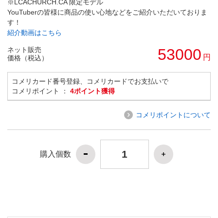
※LCACHURCH.CA 限定モデル
YouTuberの皆様に商品の使い心地などをご紹介いただいておりま
す！
紹介動画はこちら
ネット販売
53000
円
価格（税込）
コメリカード番号登録、コメリカードでお支払いで
コメリポイント ：
4ポイント獲得
コメリポイントについて
購入個数