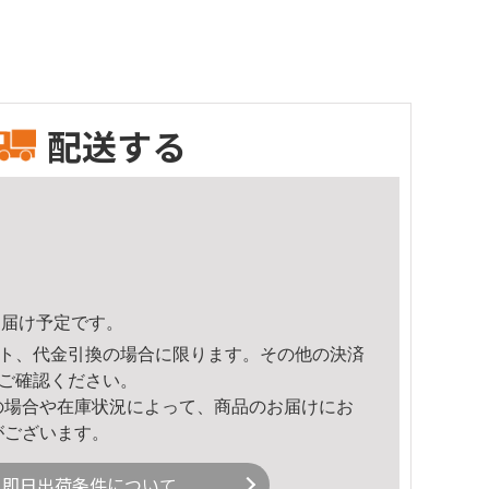
配送する
1頃のお届け予定です。
ト、代金引換の場合に限ります。その他の決済
ご確認ください。
の場合や在庫状況によって、商品のお届けにお
がございます。
即日出荷条件について