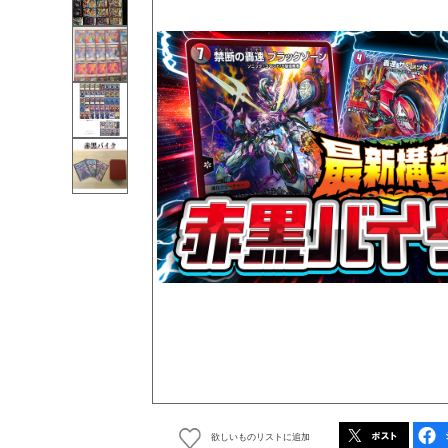
欲しいものリストに追加