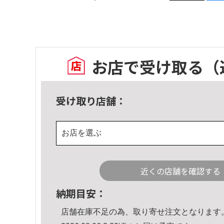
お店で受け取る
（
受け取り店舗：
お店を選ぶ
近くの店舗を確認する
納期目安：
店舗在庫不足の為、取り寄せ注文となります