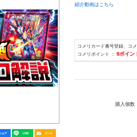
紹介動画はこちら
コメリカード番号登録、コ
9ポイン
コメリポイント ：
購入個数