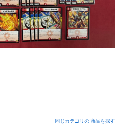
同じカテゴリの 商品を探す