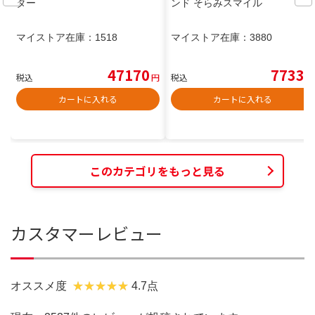
ター
ンド そらみスマイル
マイストア在庫：
1518
マイストア在庫：
3880
47170
7733
税込
円
税込
円
カートに入れる
カートに入れる
このカテゴリをもっと見る
カスタマーレビュー
オススメ度
4.7点