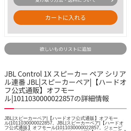
カートに入れる
欲しいものリストに追加
JBL Control 1X スピーカー ペア シリア
ル連番 JBL|スピーカーペア|【ハードオ
フ公式通販】オフモー
ル|1011030000022857の詳細情報
JBL|スピーカーペア|【ハードオフ公式通販】オフモー
ル|1011030000022857。JBL|スピーカーペア|【ハードオ
フ公式通販】オフモール|1011030000022857。ジェービ