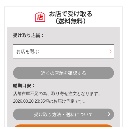
お店で受け取る
（送料無料）
受け取り店舗：
お店を選ぶ
近くの店舗を確認する
納期目安：
店舗在庫不足の為、取り寄せ注文となります。
2026.08.20 23:35頃のお届け予定です。
受け取り方法・送料について