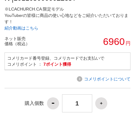
※LCACHURCH.CA 限定モデル
YouTuberの皆様に商品の使い心地などをご紹介いただいておりま
す！
紹介動画はこちら
ネット販売
6960
円
価格（税込）
コメリカード番号登録、コメリカードでお支払いで
コメリポイント ：
7ポイント獲得
コメリポイントについて
購入個数