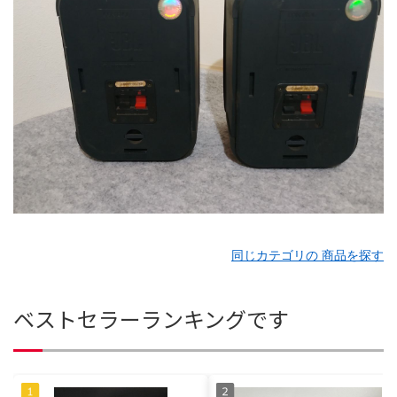
同じカテゴリの 商品を探す
ベストセラーランキングです