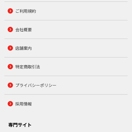
ご利用規約
会社概要
店舗案内
特定商取引法
プライバシーポリシー
採用情報
専門サイト