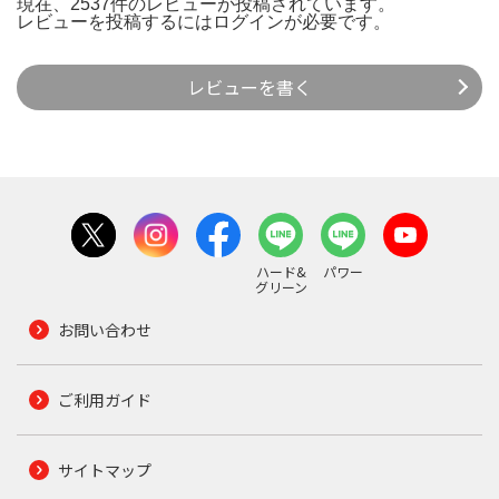
現在、2537件のレビューが投稿されています。
レビューを投稿するには
ログイン
が必要です。
レビューを書く
ハード&
パワー
グリーン
お問い合わせ
ご利用ガイド
サイトマップ