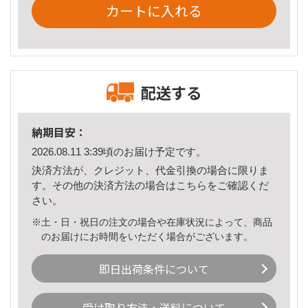
カートに入れる
配送する
納期目安：
2026.08.11 3:39頃のお届け予定です。
決済方法が、クレジット、代金引換の場合に限りま
す。その他の決済方法の場合は
こちら
をご確認くだ
さい。
※土・日・祝日の注文の場合や在庫状況によって、商品
のお届けにお時間をいただく場合がございます。
即日出荷条件について
受け取り方法・送料について