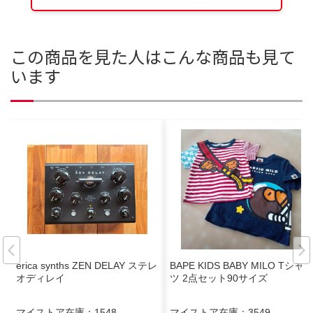
この商品を見た人はこんな商品も見て
います
erica synths ZEN DELAY ステレ
BAPE KIDS BABY MILO Tシャ
オディレイ
ツ 2点セット90サイズ
マイストア在庫：
1548
マイストア在庫：
3549