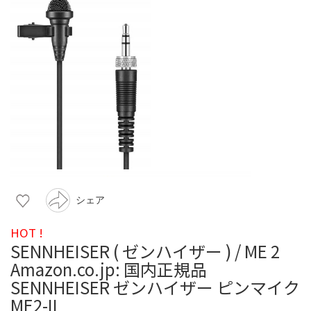
シェア
HOT !
SENNHEISER ( ゼンハイザー ) / ME 2
Amazon.co.jp: 国内正規品
SENNHEISER ゼンハイザー ピンマイク
ME2-II