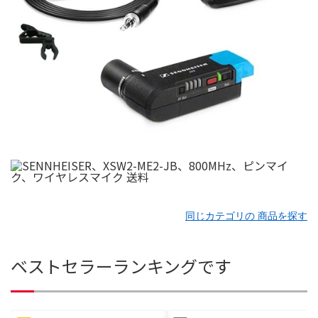
同じカテゴリの 商品を探す
ベストセラーランキングです