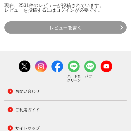
現在、2531件のレビューが投稿されています。
レビューを投稿するには
ログイン
が必要です。
レビューを書く
ハード&
パワー
グリーン
お問い合わせ
ご利用ガイド
サイトマップ