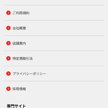
ご利用規約
会社概要
店舗案内
特定商取引法
プライバシーポリシー
採用情報
専門サイト