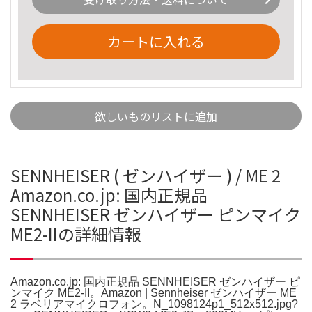
カートに入れる
欲しいものリストに追加
SENNHEISER ( ゼンハイザー ) / ME 2
Amazon.co.jp: 国内正規品
SENNHEISER ゼンハイザー ピンマイク
ME2-IIの詳細情報
Amazon.co.jp: 国内正規品 SENNHEISER ゼンハイザー ピ
ンマイク ME2-II。Amazon | Sennheiser ゼンハイザー ME
2 ラベリアマイクロフォン。N_1098124p1_512x512.jpg?