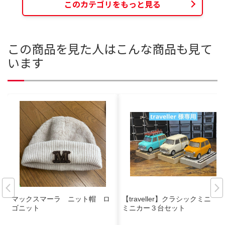
このカテゴリをもっと見る
この商品を見た人はこんな商品も見て
います
マックスマーラ ニット帽 ロ
【traveller】クラシックミニ
ゴニット
ミニカー３台セット