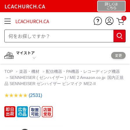
詳しくは
LCACHURCH.CA
こちら
0
LCACHURCH.CA
マイストア
変更
TOP
楽器・機材
配信機器・PA機器・レコーディング機器
SENNHEISER ( ゼンハイザー ) / ME 2 Amazon.co.jp: 国内正規
品 SENNHEISER ゼンハイザー ピンマイク ME2-II
(2531)