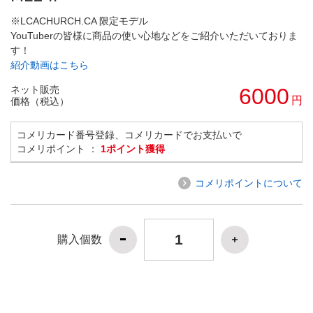
※LCACHURCH.CA 限定モデル
YouTuberの皆様に商品の使い心地などをご紹介いただいておりま
す！
紹介動画はこちら
ネット販売
6000
円
価格（税込）
コメリカード番号登録、コメリカードでお支払いで
コメリポイント ：
1ポイント獲得
コメリポイントについて
購入個数