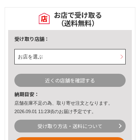
お店で受け取る
（送料無料）
受け取り店舗：
お店を選ぶ
近くの店舗を確認する
納期目安：
店舗在庫不足の為、取り寄せ注文となります。
2026.09.01 11:23頃のお届け予定です。
受け取り方法・送料について