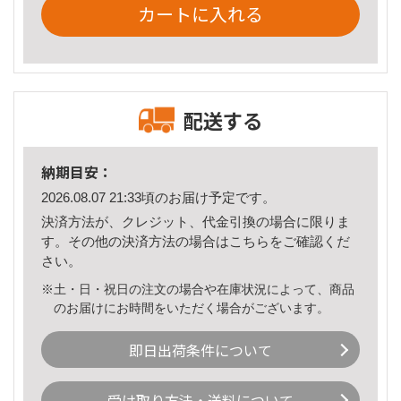
カートに入れる
配送する
納期目安：
2026.08.07 21:33頃のお届け予定です。
決済方法が、クレジット、代金引換の場合に限りま
す。その他の決済方法の場合は
こちら
をご確認くだ
さい。
※土・日・祝日の注文の場合や在庫状況によって、商品
のお届けにお時間をいただく場合がございます。
即日出荷条件について
受け取り方法・送料について