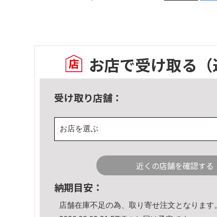
お店で受け取る
（
受け取り店舗：
お店を選ぶ
近くの店舗を確認する
納期目安：
店舗在庫不足の為、取り寄せ注文となります