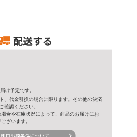
配送する
0頃のお届け予定です。
ト、代金引換の場合に限ります。その他の決済
ご確認ください。
の場合や在庫状況によって、商品のお届けにお
がございます。
即日出荷条件について