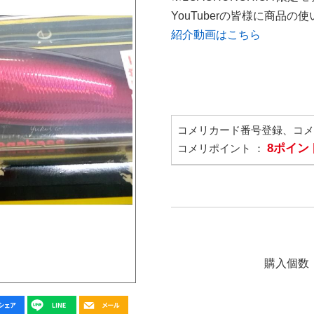
YouTuberの皆様に商品
紹介動画はこちら
コメリカード番号登録、コ
8ポイン
コメリポイント ：
購入個数