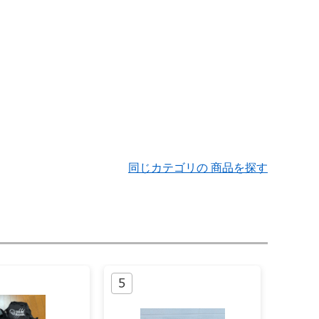
同じカテゴリの 商品を探す