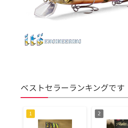
ベストセラーランキングです