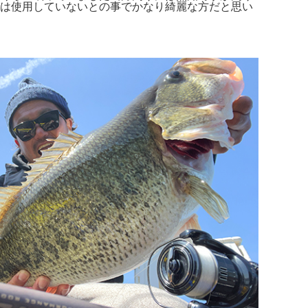
では使用していないとの事でかなり綺麗な方だと思い