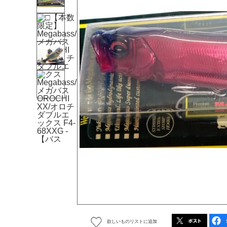
欲しいものリストに追加