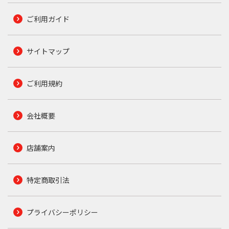
ご利用ガイド
サイトマップ
ご利用規約
会社概要
店舗案内
特定商取引法
プライバシーポリシー