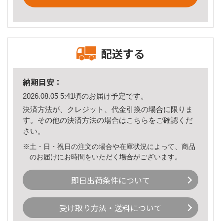
配送する
納期目安：
2026.08.05 5:41頃のお届け予定です。
決済方法が、クレジット、代金引換の場合に限りま
す。その他の決済方法の場合は
こちら
をご確認くだ
さい。
※土・日・祝日の注文の場合や在庫状況によって、商品
のお届けにお時間をいただく場合がございます。
即日出荷条件について
受け取り方法・送料について