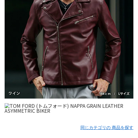
同じカテゴリの 商品を探す