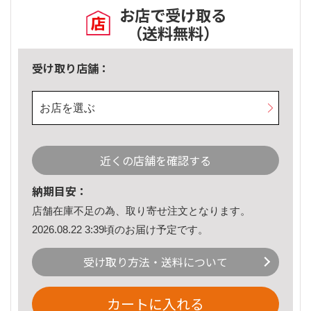
お店で受け取る
（送料無料）
受け取り店舗：
お店を選ぶ
近くの店舗を確認する
納期目安：
店舗在庫不足の為、取り寄せ注文となります。
2026.08.22 3:39頃のお届け予定です。
受け取り方法・送料について
カートに入れる