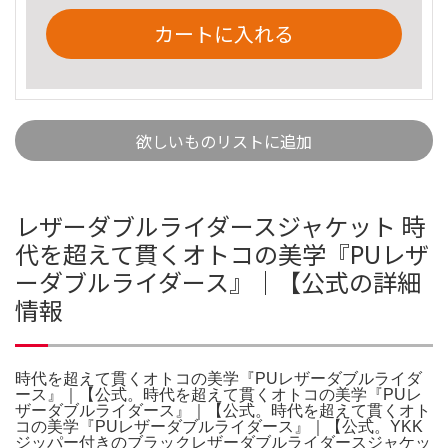
カートに入れる
欲しいものリストに追加
レザーダブルライダースジャケット 時
代を超えて貫くオトコの美学『PUレザ
ーダブルライダース』｜【公式の詳細
情報
時代を超えて貫くオトコの美学『PUレザーダブルライダ
ース』｜【公式。時代を超えて貫くオトコの美学『PUレ
ザーダブルライダース』｜【公式。時代を超えて貫くオト
コの美学『PUレザーダブルライダース』｜【公式。YKK
ジッパー付きのブラックレザーダブルライダースジャケッ