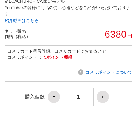
※LCACHURCH.CA 限定モデル
YouTuberの皆様に商品の使い心地などをご紹介いただいておりま
す！
紹介動画はこちら
ネット販売
6380
円
価格（税込）
コメリカード番号登録、コメリカードでお支払いで
コメリポイント ：
9ポイント獲得
コメリポイントについて
購入個数