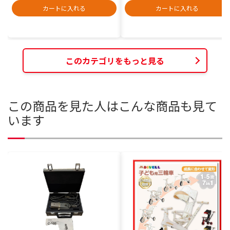
カートに入れる
カートに入れる
このカテゴリをもっと見る
この商品を見た人はこんな商品も見て
います