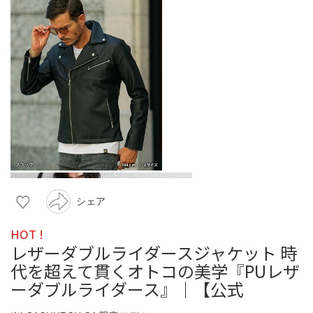
シェア
HOT !
レザーダブルライダースジャケット 時
代を超えて貫くオトコの美学『PUレザ
ーダブルライダース』｜【公式