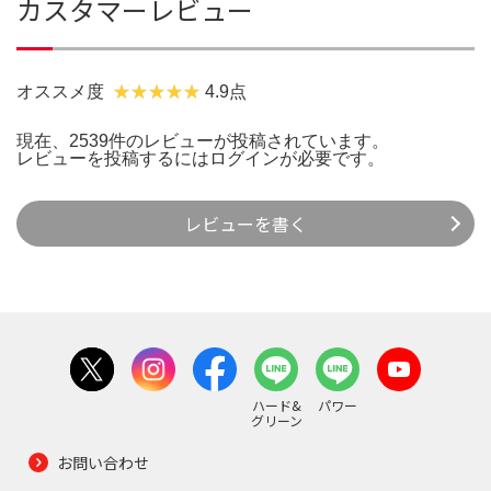
カスタマーレビュー
オススメ度
4.9点
現在、2539件のレビューが投稿されています。
レビューを投稿するには
ログイン
が必要です。
レビューを書く
ハード&
パワー
グリーン
お問い合わせ