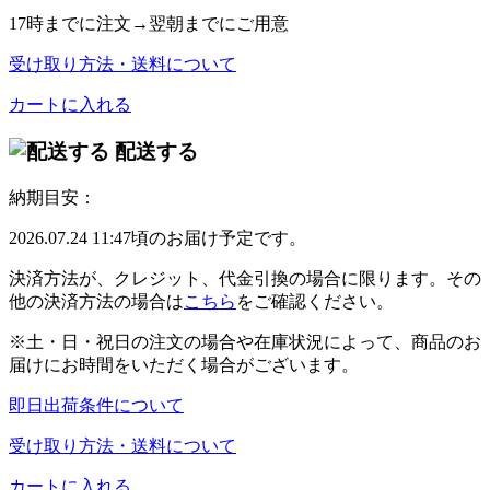
17時
までに注文→
翌朝
までにご用意
受け取り方法・送料について
カートに入れる
配送する
納期目安：
2026.07.24 11:47頃のお届け予定です。
決済方法が、クレジット、代金引換の場合に限ります。その
他の決済方法の場合は
こちら
をご確認ください。
※土・日・祝日の注文の場合や在庫状況によって、商品のお
届けにお時間をいただく場合がございます。
即日出荷条件について
受け取り方法・送料について
カートに入れる