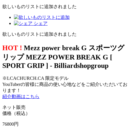
欲しいものリストに追加されました
シェア
欲しいものリストに追加されました
HOT !
Mezz power break G スポーツグ
リップ MEZZ POWER BREAK G [
SPORT GRIP ] - Billiardshopgroup
※LCACHURCH.CA 限定モデル
YouTuberの皆様に商品の使い心地などをご紹介いただいてお
ります！
紹介動画はこちら
ネット販売
価格（税込）
76800
円