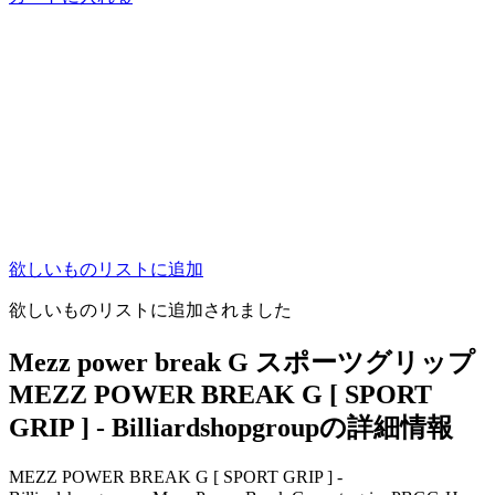
欲しいものリストに追加
欲しいものリストに追加されました
Mezz power break G スポーツグリップ
MEZZ POWER BREAK G [ SPORT
GRIP ] - Billiardshopgroupの詳細情報
MEZZ POWER BREAK G [ SPORT GRIP ] -