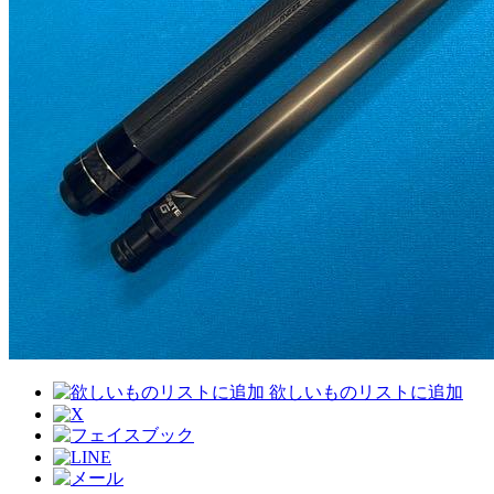
欲しいものリストに追加