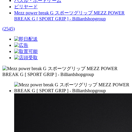
パズル・ボードゲーム
ビリヤード
Mezz power break G スポーツグリップ MEZZ POWER
BREAK G [ SPORT GRIP ] - Billiardshopgroup
(2545)