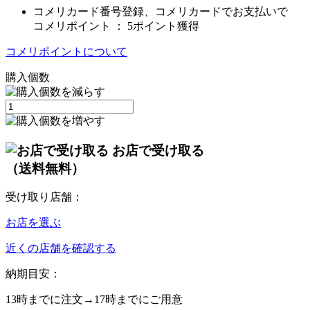
コメリカード番号登録、コメリカードでお支払いで
コメリポイント ：
5ポイント獲得
コメリポイントについて
購入個数
お店で受け取る
（送料無料）
受け取り店舗：
お店を選ぶ
近くの店舗を確認する
納期目安：
13時
までに注文→
17時
までにご用意