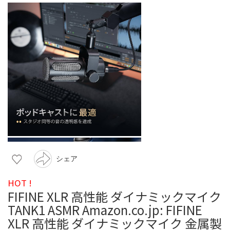
シェア
HOT !
FIFINE XLR 高性能 ダイナミックマイク
TANK1 ASMR Amazon.co.jp: FIFINE
XLR 高性能 ダイナミックマイク 金属製