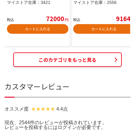
マイストア在庫：
3421
マイストア在庫：
2556
72000
9164
税込
円
税込
円
カートに入れる
カートに入れる
このカテゴリをもっと見る
カスタマーレビュー
オススメ度
4.4点
現在、2544件のレビューが投稿されています。
レビューを投稿するには
ログイン
が必要です。