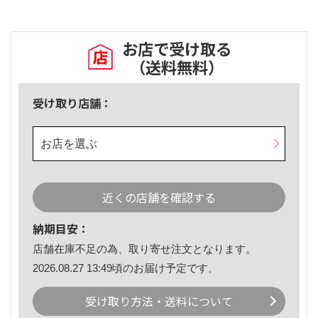
お店で受け取る
（送料無料）
受け取り店舗：
お店を選ぶ
近くの店舗を確認する
納期目安：
店舗在庫不足の為、取り寄せ注文となります。
2026.08.27 13:49頃のお届け予定です。
受け取り方法・送料について