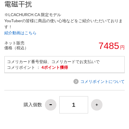
電磁干扰
※LCACHURCH.CA 限定モデル
YouTuberの皆様に商品の使い心地などをご紹介いただいておりま
す！
紹介動画はこちら
ネット販売
7485
円
価格（税込）
コメリカード番号登録、コメリカードでお支払いで
コメリポイント ：
4ポイント獲得
コメリポイントについて
購入個数