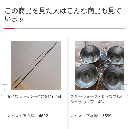
この商品を見た人はこんな商品も見て
います
ダイワ オーバーゼア 911m/mh
スターウォーズ×タラスブルバ
シェラカップ 4個
マイストア在庫：
4692
マイストア在庫：
3599