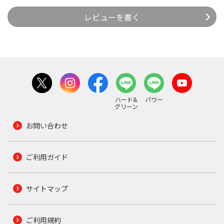
レビューを書く
ハード&
パワー
グリーン
お問い合わせ
ご利用ガイド
サイトマップ
ご利用規約