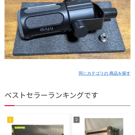
同じカテゴリの 商品を探す
ベストセラーランキングです