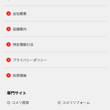
会社概要
店舗案内
特定商取引法
プライバシーポリシー
採用情報
専門サイト
コメリ産直
コメリリフォーム