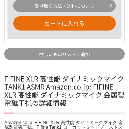
受け取り方法・送料について
カートに入れる
欲しいものリストに追加
FIFINE XLR 高性能 ダイナミックマイク
TANK1 ASMR Amazon.co.jp: FIFINE
XLR 高性能 ダイナミックマイク 金属製
電磁干扰の詳細情報
Amazon.co.jp: FIFINE XLR 高性能 ダイナミックマイク 金
属製電磁干扰。Fifine Tank1 ローカットミッドブーストス