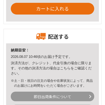
カートに入れる
配送する
納期目安：
2026.08.07 10:46頃のお届け予定です。
決済方法が、クレジット、代金引換の場合に限りま
す。その他の決済方法の場合は
こちら
をご確認くだ
さい。
※土・日・祝日の注文の場合や在庫状況によって、商品
のお届けにお時間をいただく場合がございます。
即日出荷条件について