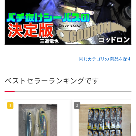
同じカテゴリの 商品を探す
ベストセラーランキングです