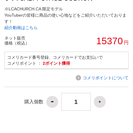
※LCACHURCH.CA 限定モデル
YouTuberの皆様に商品の使い心地などをご紹介いただいておりま
す！
紹介動画はこちら
ネット販売
15370
円
価格（税込）
コメリカード番号登録、コメリカードでお支払いで
コメリポイント ：
2ポイント獲得
コメリポイントについて
購入個数