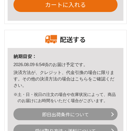
カートに入れる
配送する
納期目安：
2026.08.09 6:54頃のお届け予定です。
決済方法が、クレジット、代金引換の場合に限りま
す。その他の決済方法の場合は
こちら
をご確認くだ
さい。
※土・日・祝日の注文の場合や在庫状況によって、商品
のお届けにお時間をいただく場合がございます。
即日出荷条件について
受け取り方法・送料について