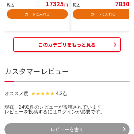
17325
7830
税込
円
税込
円
カートに入れる
カートに入れる
このカテゴリをもっと見る
カスタマーレビュー
オススメ度
4.2点
現在、2492件のレビューが投稿されています。
レビューを投稿するには
ログイン
が必要です。
レビューを書く