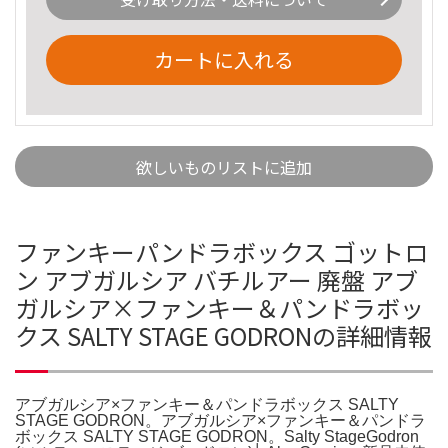
カートに入れる
欲しいものリストに追加
ファンキーパンドラボックス ゴットロ
ン アブガルシア バチルアー 廃盤 アブ
ガルシア×ファンキー＆パンドラボッ
クス SALTY STAGE GODRONの詳細情報
アブガルシア×ファンキー＆パンドラボックス SALTY
STAGE GODRON。アブガルシア×ファンキー＆パンドラ
ボックス SALTY STAGE GODRON。Salty StageGodron