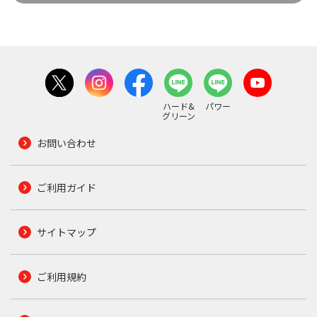
ハード&
パワー
グリーン
お問い合わせ
ご利用ガイド
サイトマップ
ご利用規約