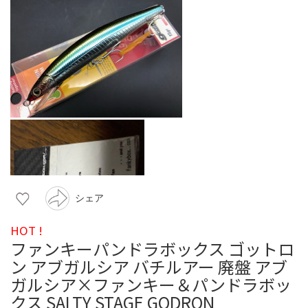
シェア
HOT !
ファンキーパンドラボックス ゴットロ
ン アブガルシア バチルアー 廃盤 アブ
ガルシア×ファンキー＆パンドラボッ
クス SALTY STAGE GODRON