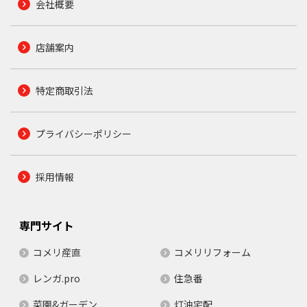
会社概要
店舗案内
特定商取引法
プライバシーポリシー
採用情報
専門サイト
コメリ産直
コメリリフォーム
レンガ.pro
住急番
菜園&ガーデン
灯油宅配