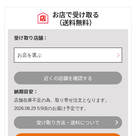
お店で受け取る
（送料無料）
受け取り店舗：
お店を選ぶ
近くの店舗を確認する
納期目安：
店舗在庫不足の為、取り寄せ注文となります。
2026.08.29 5:5頃のお届け予定です。
受け取り方法・送料について