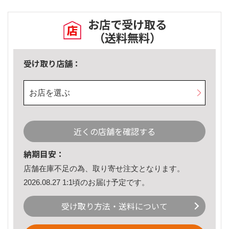
お店で受け取る
（送料無料）
受け取り店舗：
お店を選ぶ
近くの店舗を確認する
納期目安：
店舗在庫不足の為、取り寄せ注文となります。
2026.08.27 1:1頃のお届け予定です。
受け取り方法・送料について