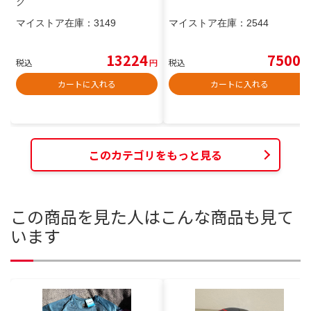
ク
マイストア在庫：
3149
マイストア在庫：
2544
13224
7500
税込
円
税込
円
カートに入れる
カートに入れる
このカテゴリをもっと見る
この商品を見た人はこんな商品も見て
います