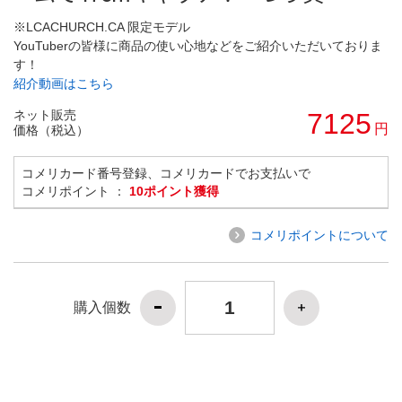
※LCACHURCH.CA 限定モデル
YouTuberの皆様に商品の使い心地などをご紹介いただいておりま
す！
紹介動画はこちら
ネット販売
7125
円
価格（税込）
コメリカード番号登録、コメリカードでお支払いで
コメリポイント ：
10ポイント獲得
コメリポイントについて
購入個数