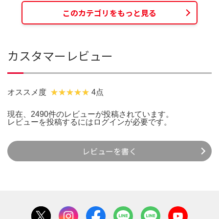
このカテゴリをもっと見る
カスタマーレビュー
オススメ度
4点
現在、2490件のレビューが投稿されています。
レビューを投稿するには
ログイン
が必要です。
レビューを書く