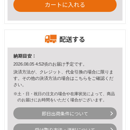
カートに入れる
配送する
納期目安：
2026.08.05 4:52頃のお届け予定です。
決済方法が、クレジット、代金引換の場合に限りま
す。その他の決済方法の場合は
こちら
をご確認くだ
さい。
※土・日・祝日の注文の場合や在庫状況によって、商品
のお届けにお時間をいただく場合がございます。
即日出荷条件について
受け取り方法・送料について