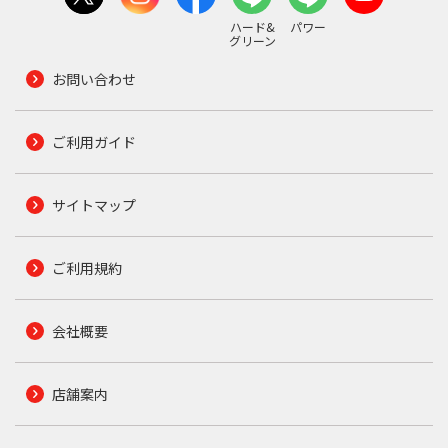
ハード&
パワー
グリーン
お問い合わせ
ご利用ガイド
サイトマップ
ご利用規約
会社概要
店舗案内