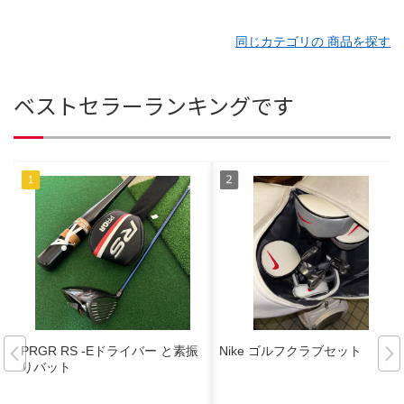
同じカテゴリの 商品を探す
ベストセラーランキングです
PRGR RS -Eドライバー と素振
Nike ゴルフクラブセット
りバット