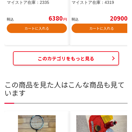
マイストア在庫：
2335
マイストア在庫：
4319
6380
20900
税込
円
税込
円
カートに入れる
カートに入れる
このカテゴリをもっと見る
この商品を見た人はこんな商品も見て
います