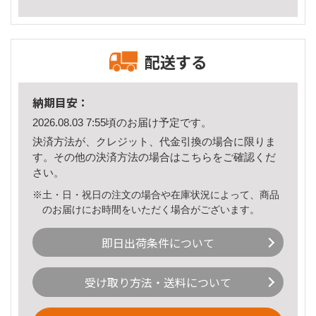
配送する
納期目安：
2026.08.03 7:55頃のお届け予定です。
決済方法が、クレジット、代金引換の場合に限りま
す。その他の決済方法の場合は
こちら
をご確認くだ
さい。
※土・日・祝日の注文の場合や在庫状況によって、商品
のお届けにお時間をいただく場合がございます。
即日出荷条件について
受け取り方法・送料について