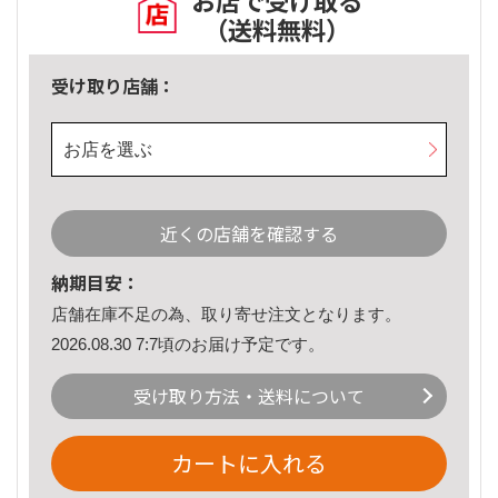
お店で受け取る
（送料無料）
受け取り店舗：
お店を選ぶ
近くの店舗を確認する
納期目安：
店舗在庫不足の為、取り寄せ注文となります。
2026.08.30 7:7頃のお届け予定です。
受け取り方法・送料について
カートに入れる