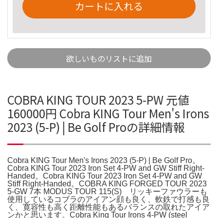
カートに入れる
欲しいものリストに追加
COBRA KING TOUR 2023 5-PW 元値
160000円 Cobra KING Tour Men's Irons
2023 (5-P) | Be Golf Proの詳細情報
Cobra KING Tour Men's Irons 2023 (5-P) | Be Golf Pro。
Cobra KING Tour 2023 Iron Set 4-PW and GW Stiff Right-
Handed。Cobra KING Tour 2023 Iron Set 4-PW and GW
Stiff Right-Handed。COBRA KING FORGED TOUR 2023
5-GW 7本 MODUS TOUR 115(S) リッキーファウラーも
使用しているコブラのアイアン顔も良く、軟鉄で打感も良
く、寛容性も高く距離性能もあるバランスの取れたアイア
ンかと思います。Cobra King Tour Irons 4-PW (steel