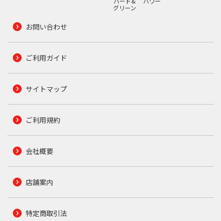
ハード&
パワー
グリーン
お問い合わせ
ご利用ガイド
サイトマップ
ご利用規約
会社概要
店舗案内
特定商取引法