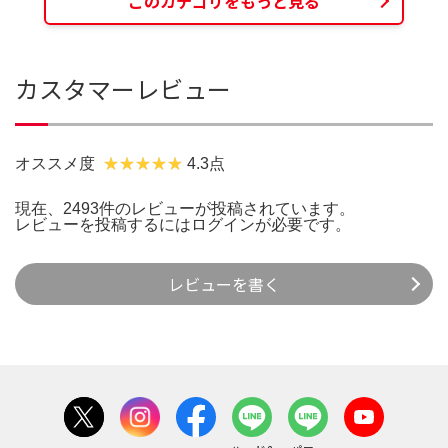
このカテゴリをもっと見る
カスタマーレビュー
オススメ度
4.3点
現在、2493件のレビューが投稿されています。
レビューを投稿するには
ログイン
が必要です。
レビューを書く