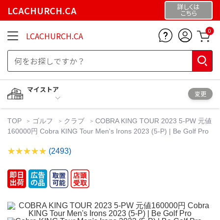
詳しくは
LCACHURCH.CA
こちら
0
LCACHURCH.CA
マイストア
変更
TOP
ゴルフ
クラブ
COBRA KING TOUR 2023 5-PW 元値
160000円 Cobra KING Tour Men's Irons 2023 (5-P) | Be Golf Pro
(2493)