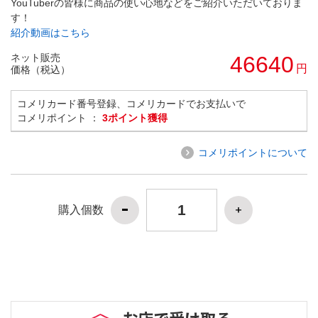
YouTuberの皆様に商品の使い心地などをご紹介いただいておりま
す！
紹介動画はこちら
ネット販売
46640
円
価格（税込）
コメリカード番号登録、コメリカードでお支払いで
コメリポイント ：
3ポイント獲得
コメリポイントについて
購入個数