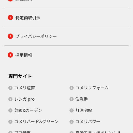
特定商取引法
プライバシーポリシー
採用情報
専門サイト
コメリ産直
コメリリフォーム
レンガ.pro
住急番
菜園&ガーデン
灯油宅配
コメリハード&グリーン
コメリパワー
プロ特集
電動工具・機械レンタル