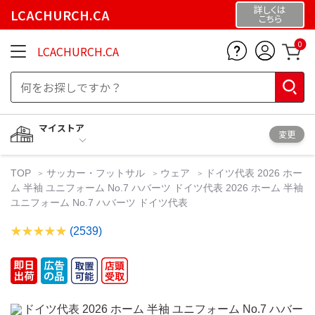
詳しくは
LCACHURCH.CA
こちら
0
LCACHURCH.CA
マイストア
変更
TOP
サッカー・フットサル
ウェア
ドイツ代表 2026 ホー
ム 半袖 ユニフォーム No.7 ハバーツ ドイツ代表 2026 ホーム 半袖
ユニフォーム No.7 ハバーツ ドイツ代表
(2539)