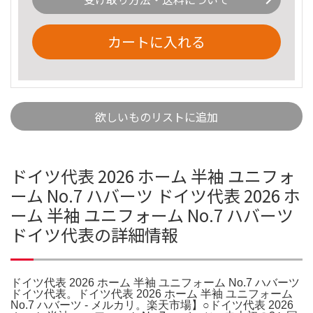
カートに入れる
欲しいものリストに追加
ドイツ代表 2026 ホーム 半袖 ユニフォ
ーム No.7 ハバーツ ドイツ代表 2026 ホ
ーム 半袖 ユニフォーム No.7 ハバーツ
ドイツ代表の詳細情報
ドイツ代表 2026 ホーム 半袖 ユニフォーム No.7 ハバーツ
ドイツ代表。ドイツ代表 2026 ホーム 半袖 ユニフォーム
No.7 ハバーツ - メルカリ。楽天市場】○ドイツ代表 2026