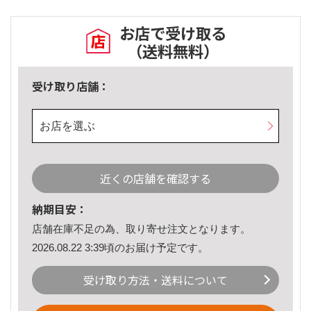
お店で受け取る
（送料無料）
受け取り店舗：
お店を選ぶ
近くの店舗を確認する
納期目安：
店舗在庫不足の為、取り寄せ注文となります。
2026.08.22 3:39頃のお届け予定です。
受け取り方法・送料について