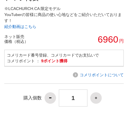
※LCACHURCH.CA 限定モデル
YouTuberの皆様に商品の使い心地などをご紹介いただいておりま
す！
紹介動画はこちら
ネット販売
6960
円
価格（税込）
コメリカード番号登録、コメリカードでお支払いで
コメリポイント ：
9ポイント獲得
コメリポイントについて
購入個数