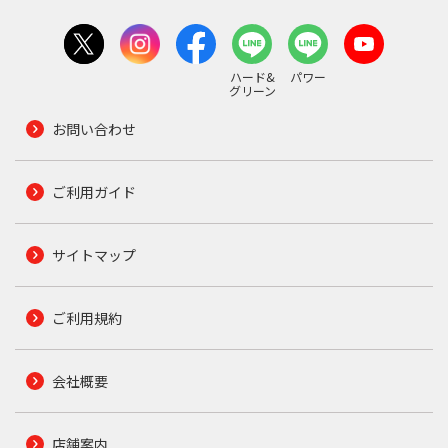
ハード&
パワー
グリーン
お問い合わせ
ご利用ガイド
サイトマップ
ご利用規約
会社概要
店舗案内