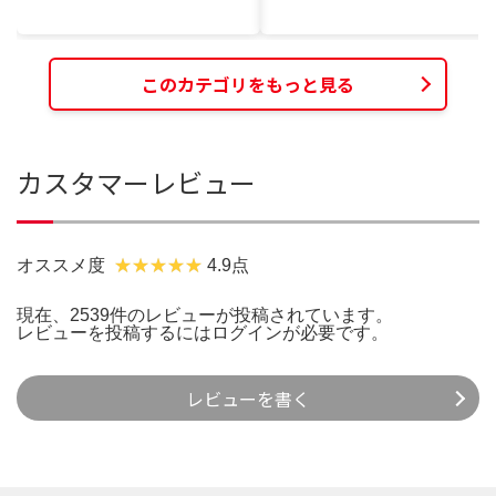
このカテゴリをもっと見る
カスタマーレビュー
オススメ度
4.9点
現在、2539件のレビューが投稿されています。
レビューを投稿するには
ログイン
が必要です。
レビューを書く