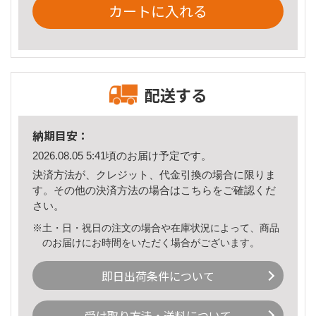
カートに入れる
配送する
納期目安：
2026.08.05 5:41頃のお届け予定です。
決済方法が、クレジット、代金引換の場合に限りま
す。その他の決済方法の場合は
こちら
をご確認くだ
さい。
※土・日・祝日の注文の場合や在庫状況によって、商品
のお届けにお時間をいただく場合がございます。
即日出荷条件について
受け取り方法・送料について