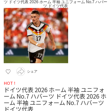
シェア
HOT !
ドイツ代表 2026 ホーム 半袖 ユニフォ
ーム No.7 ハバーツ ドイツ代表 2026 ホ
ーム 半袖 ユニフォーム No.7 ハバーツ
ドイツ代表