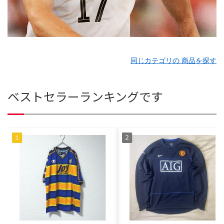
同じカテゴリの 商品を探す
ベストセラーランキングです