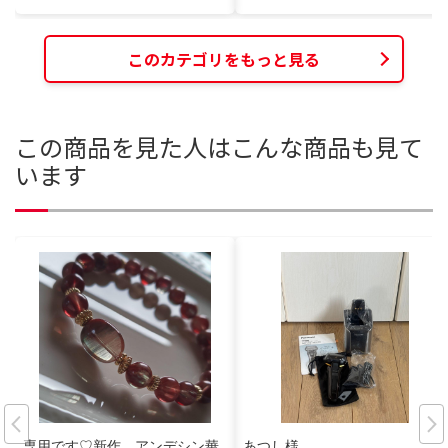
このカテゴリをもっと見る
この商品を見た人はこんな商品も見て
います
専用です♡新作 アンデシン華
あつし様