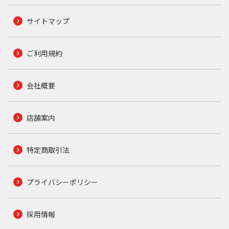
サイトマップ
ご利用規約
会社概要
店舗案内
特定商取引法
プライバシーポリシー
採用情報