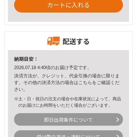
カートに入れる
配送する
納期目安：
2026.07.18 4:40頃のお届け予定です。
決済方法が、クレジット、代金引換の場合に限りま
す。その他の決済方法の場合は
こちら
をご確認くだ
さい。
※土・日・祝日の注文の場合や在庫状況によって、商品
のお届けにお時間をいただく場合がございます。
即日出荷条件について
受け取り方法・送料について