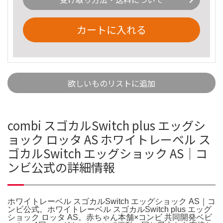
カートに入れる
欲しいものリストに追加
combi スゴカルSwitch plus エッグシ
ョック ロッタ AS ホワイトレーベル ス
ゴカルSwitch エッグショック AS｜コ
ンビ公式の詳細情報
ホワイトレーベル スゴカルSwitch エッグショック AS｜コ
ンビ公式。ホワイトレーベル スゴカルSwitch plus エッグ
ショック ロッタ AS。赤ちゃん本舗×コンビ 共同開発ベビ