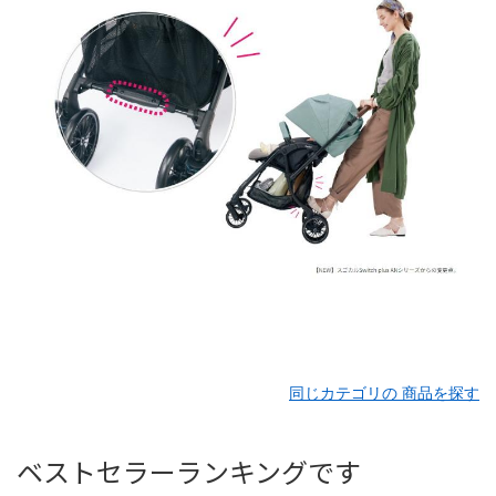
同じカテゴリの 商品を探す
ベストセラーランキングです