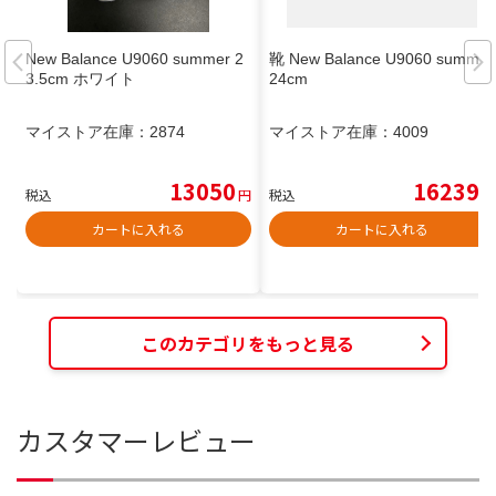
New Balance U9060 summer 2
靴 New Balance U9060 summer
3.5cm ホワイト
24cm
マイストア在庫：
2874
マイストア在庫：
4009
13050
16239
税込
円
税込
円
カートに入れる
カートに入れる
このカテゴリをもっと見る
カスタマーレビュー