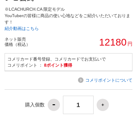
※LCACHURCH.CA 限定モデル
YouTuberの皆様に商品の使い心地などをご紹介いただいておりま
す！
紹介動画はこちら
ネット販売
12180
円
価格（税込）
コメリカード番号登録、コメリカードでお支払いで
コメリポイント ：
8ポイント獲得
コメリポイントについて
購入個数