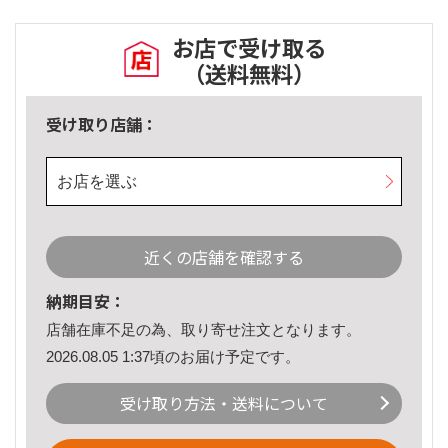
お店で受け取る
（送料無料）
受け取り店舗：
お店を選ぶ
近くの店舗を確認する
納期目安：
店舗在庫不足の為、取り寄せ注文となります。
2026.08.05 1:37頃のお届け予定です。
受け取り方法・送料について