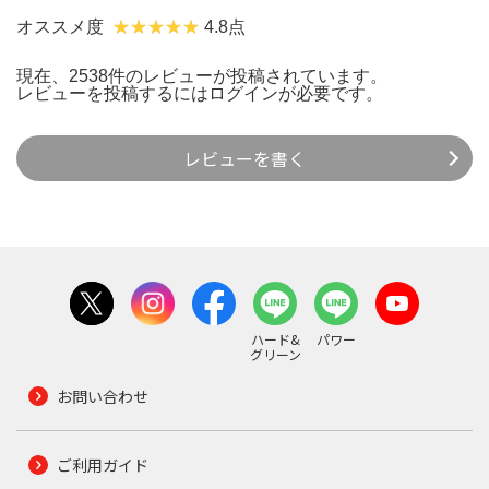
オススメ度
4.8点
現在、2538件のレビューが投稿されています。
レビューを投稿するには
ログイン
が必要です。
レビューを書く
ハード&
パワー
グリーン
お問い合わせ
ご利用ガイド