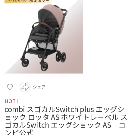
シェア
HOT !
combi スゴカルSwitch plus エッグシ
ョック ロッタ AS ホワイトレーベル ス
ゴカルSwitch エッグショック AS｜コ
ンビ公式