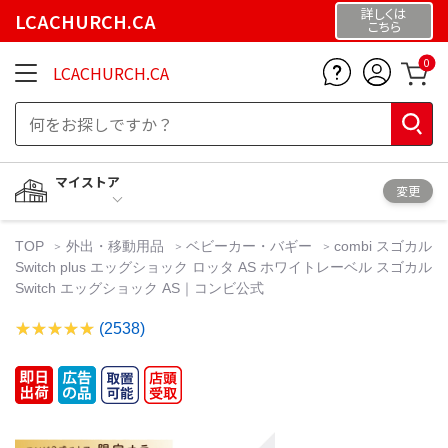
詳しくは
LCACHURCH.CA
こちら
0
LCACHURCH.CA
マイストア
変更
TOP
外出・移動用品
ベビーカー・バギー
combi スゴカル
Switch plus エッグショック ロッタ AS ホワイトレーベル スゴカル
Switch エッグショック AS｜コンビ公式
(2538)