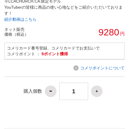
※LCACHURCH.CA 限定モデル
YouTuberの皆様に商品の使い心地などをご紹介いただいておりま
す！
紹介動画はこちら
ネット販売
9280
円
価格（税込）
コメリカード番号登録、コメリカードでお支払いで
コメリポイント ：
9ポイント獲得
コメリポイントについて
購入個数