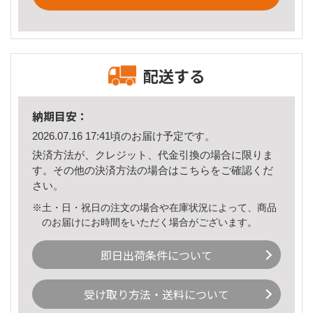
配送する
納期目安：
2026.07.16 17:41頃のお届け予定です。
決済方法が、クレジット、代金引換の場合に限りま
す。その他の決済方法の場合は
こちら
をご確認くだ
さい。
※土・日・祝日の注文の場合や在庫状況によって、商品
のお届けにお時間をいただく場合がございます。
即日出荷条件について
受け取り方法・送料について