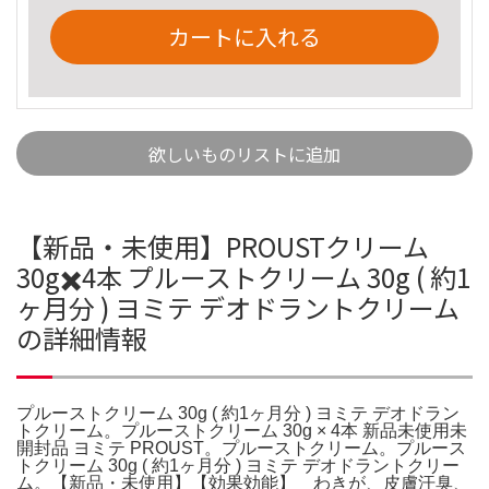
カートに入れる
欲しいものリストに追加
【新品・未使用】PROUSTクリーム
30g✖️4本 プルーストクリーム 30g ( 約1
ヶ月分 ) ヨミテ デオドラントクリーム
の詳細情報
プルーストクリーム 30g ( 約1ヶ月分 ) ヨミテ デオドラン
トクリーム。プルーストクリーム 30g × 4本 新品未使用未
開封品 ヨミテ PROUST。プルーストクリーム。プルース
トクリーム 30g ( 約1ヶ月分 ) ヨミテ デオドラントクリー
ム。【新品・未使用】【効果効能】 わきが、皮膚汗臭、