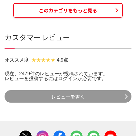
このカテゴリをもっと見る
カスタマーレビュー
オススメ度
4.9点
現在、2479件のレビューが投稿されています。
レビューを投稿するには
ログイン
が必要です。
レビューを書く