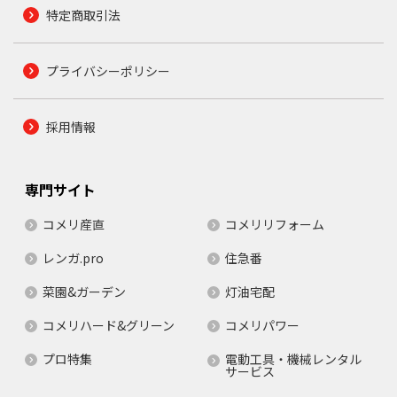
特定商取引法
プライバシーポリシー
採用情報
専門サイト
コメリ産直
コメリリフォーム
レンガ.pro
住急番
菜園&ガーデン
灯油宅配
コメリハード&グリーン
コメリパワー
プロ特集
電動工具・機械レンタル
サービス