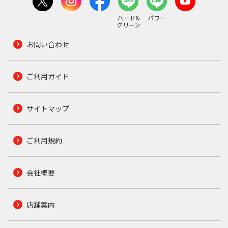
ハード&
パワー
グリーン
お問い合わせ
ご利用ガイド
サイトマップ
ご利用規約
会社概要
店舗案内