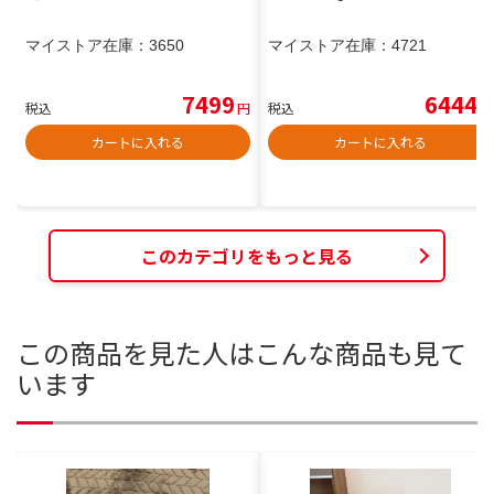
マイストア在庫：
3650
マイストア在庫：
4721
7499
6444
税込
円
税込
円
カートに入れる
カートに入れる
このカテゴリをもっと見る
この商品を見た人はこんな商品も見て
います