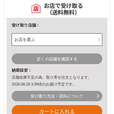
お店で受け取る
（送料無料）
受け取り店舗：
お店を選ぶ
近くの店舗を確認する
納期目安：
店舗在庫不足の為、取り寄せ注文となります。
2026.08.18 3:39頃のお届け予定です。
受け取り方法・送料について
カートに入れる