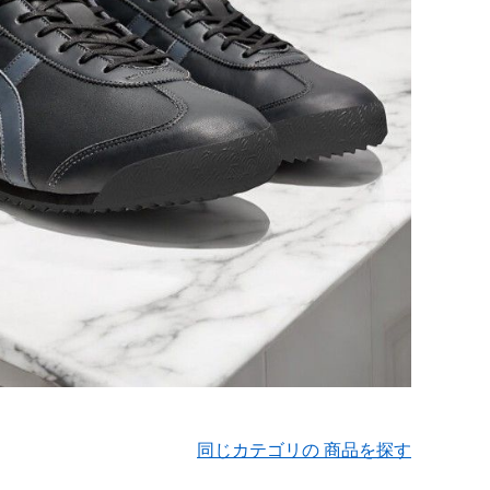
同じカテゴリの 商品を探す