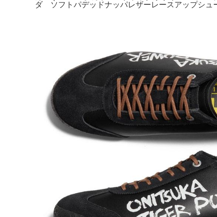
ダ ソフトパデッドナッパレザーレースアップシューズ