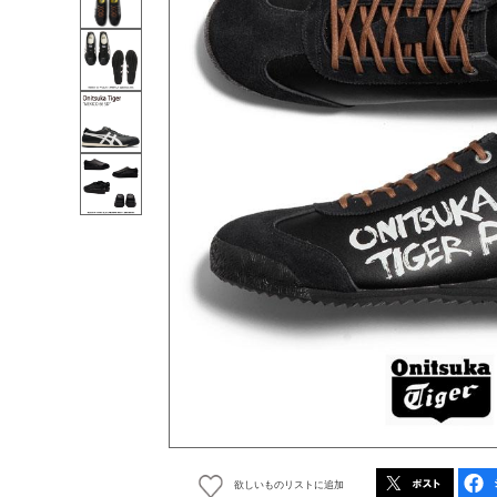
欲しいものリストに追加