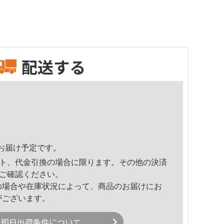
配送する
51頃のお届け予定です。
ト、代金引換の場合に限ります。その他の決済
ご確認ください。
の場合や在庫状況によって、商品のお届けにお
がございます。
即日出荷条件について