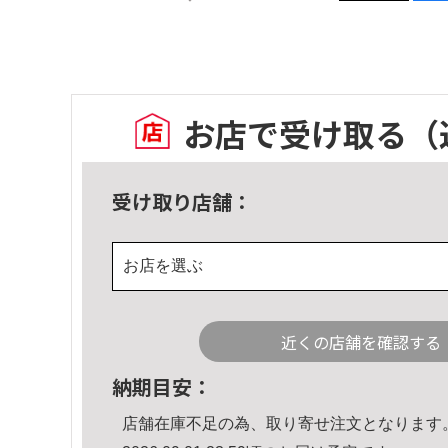
お店で受け取る
（
受け取り店舗：
お店を選ぶ
近くの店舗を確認する
納期目安：
店舗在庫不足の為、取り寄せ注文となります