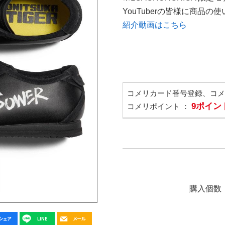
YouTuberの皆様に商品
紹介動画はこちら
コメリカード番号登録、コ
9ポイン
コメリポイント ：
購入個数