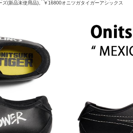
(新品未使用品)。￥16800オニツガタイガーアシックス