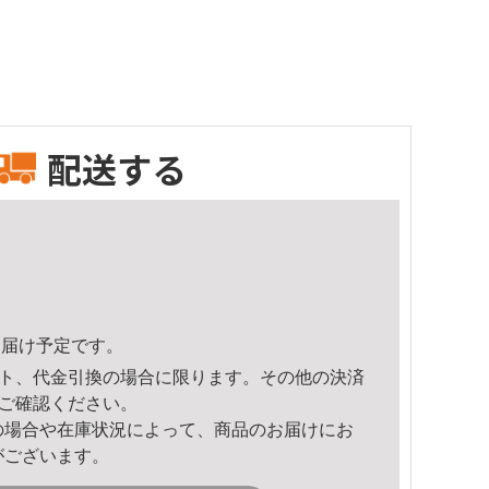
配送する
2頃のお届け予定です。
ト、代金引換の場合に限ります。その他の決済
ご確認ください。
の場合や在庫状況によって、商品のお届けにお
がございます。