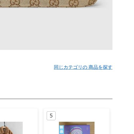
同じカテゴリの 商品を探す