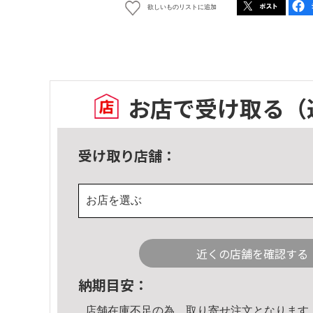
欲しいものリストに追加
お店で受け取る
（
受け取り店舗：
お店を選ぶ
近くの店舗を確認する
納期目安：
店舗在庫不足の為、取り寄せ注文となります