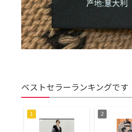
ベストセラーランキングです