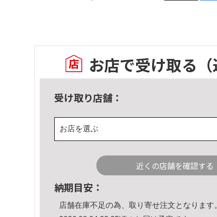
お店で受け取る
（
受け取り店舗：
お店を選ぶ
近くの店舗を確認する
納期目安：
店舗在庫不足の為、取り寄せ注文となります