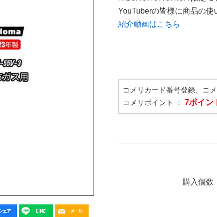
YouTuberの皆様に商品
紹介動画はこちら
コメリカード番号登録、コ
7ポイン
コメリポイント ：
購入個数