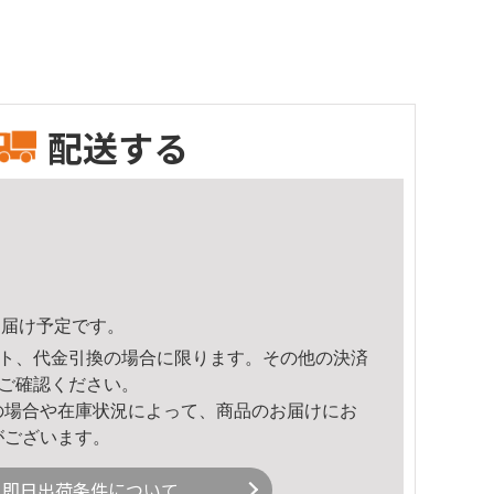
配送する
9頃のお届け予定です。
ト、代金引換の場合に限ります。その他の決済
ご確認ください。
の場合や在庫状況によって、商品のお届けにお
がございます。
即日出荷条件について