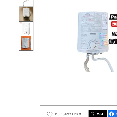
欲しいものリストに追加