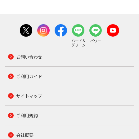
ハード&
パワー
グリーン
お問い合わせ
ご利用ガイド
サイトマップ
ご利用規約
会社概要