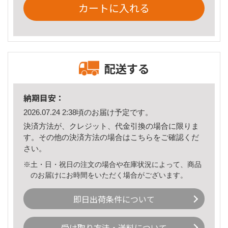
カートに入れる
配送する
納期目安：
2026.07.24 2:38頃のお届け予定です。
決済方法が、クレジット、代金引換の場合に限りま
す。その他の決済方法の場合は
こちら
をご確認くだ
さい。
※土・日・祝日の注文の場合や在庫状況によって、商品
のお届けにお時間をいただく場合がございます。
即日出荷条件について
受け取り方法・送料について