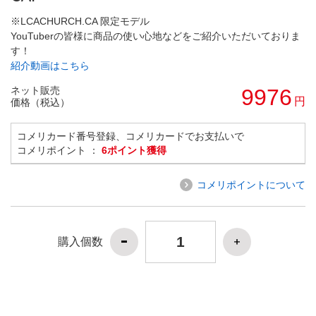
※LCACHURCH.CA 限定モデル
YouTuberの皆様に商品の使い心地などをご紹介いただいておりま
す！
紹介動画はこちら
ネット販売
9976
円
価格（税込）
コメリカード番号登録、コメリカードでお支払いで
コメリポイント ：
6ポイント獲得
コメリポイントについて
購入個数