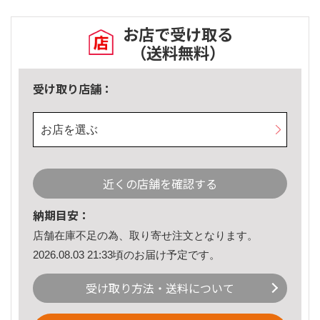
お店で受け取る
（送料無料）
受け取り店舗：
お店を選ぶ
近くの店舗を確認する
納期目安：
店舗在庫不足の為、取り寄せ注文となります。
2026.08.03 21:33頃のお届け予定です。
受け取り方法・送料について