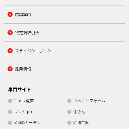
店舗案内
特定商取引法
プライバシーポリシー
採用情報
専門サイト
コメリ産直
コメリリフォーム
レンガ.pro
住急番
菜園&ガーデン
灯油宅配