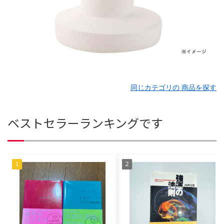
同じカテゴリの 商品を探す
ベストセラーランキングです