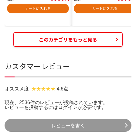
カートに入れる
カートに入れる
このカテゴリをもっと見る
カスタマーレビュー
オススメ度
4.6点
現在、2536件のレビューが投稿されています。
レビューを投稿するには
ログイン
が必要です。
レビューを書く