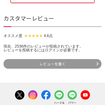
カスタマーレビュー
オススメ度
4.6点
現在、2536件のレビューが投稿されています。
レビューを投稿するには
ログイン
が必要です。
レビューを書く
ハード&
パワー