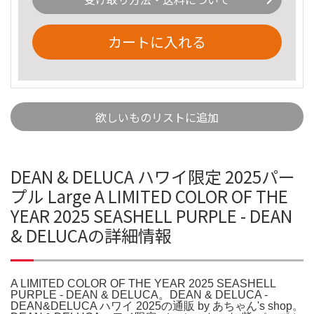
カートに入れる
欲しいものリストに追加
DEAN & DELUCA ハワイ限定 2025パー
プル Large A LIMITED COLOR OF THE
YEAR 2025 SEASHELL PURPLE - DEAN
& DELUCAの詳細情報
A LIMITED COLOR OF THE YEAR 2025 SEASHELL
PURPLE - DEAN & DELUCA。DEAN & DELUCA -
DEAN&DELUCA ハワイ 2025の通販 by あちゃん's shop。