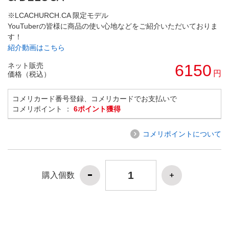
※LCACHURCH.CA 限定モデル
YouTuberの皆様に商品の使い心地などをご紹介いただいておりま
す！
紹介動画はこちら
ネット販売
6150
円
価格（税込）
コメリカード番号登録、コメリカードでお支払いで
コメリポイント ：
6ポイント獲得
コメリポイントについて
購入個数