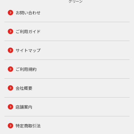
グリーン
お問い合わせ
ご利用ガイド
サイトマップ
ご利用規約
会社概要
店舗案内
特定商取引法