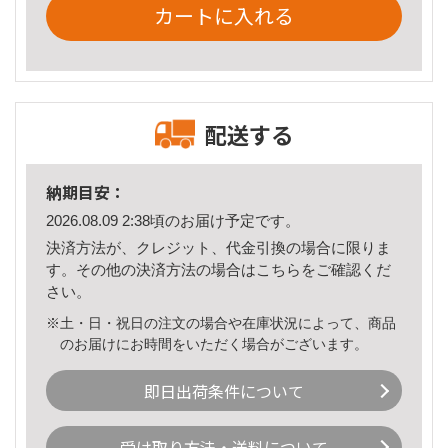
カートに入れる
配送する
納期目安：
2026.08.09 2:38頃のお届け予定です。
決済方法が、クレジット、代金引換の場合に限りま
す。その他の決済方法の場合は
こちら
をご確認くだ
さい。
※土・日・祝日の注文の場合や在庫状況によって、商品
のお届けにお時間をいただく場合がございます。
即日出荷条件について
受け取り方法・送料について