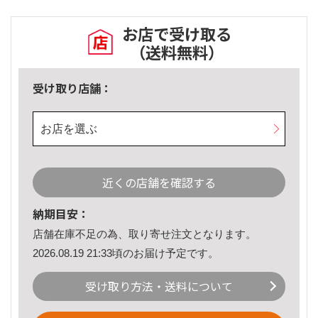
お店で受け取る
（送料無料）
受け取り店舗：
お店を選ぶ
近くの店舗を確認する
納期目安：
店舗在庫不足の為、取り寄せ注文となります。
2026.08.19 21:33頃のお届け予定です。
受け取り方法・送料について