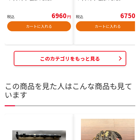
6960
6750
税込
円
税込
円
カートに入れる
カートに入れる
このカテゴリをもっと見る
この商品を見た人はこんな商品も見て
います