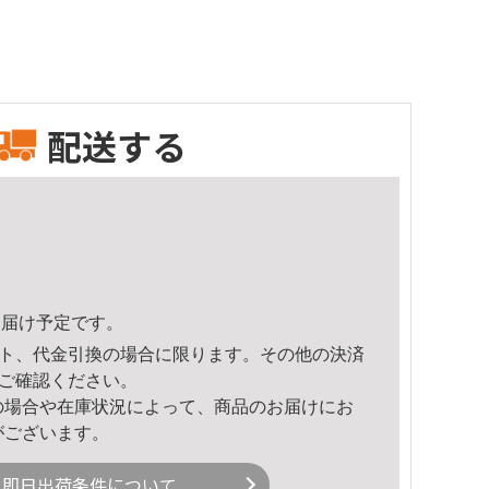
配送する
3頃のお届け予定です。
ト、代金引換の場合に限ります。その他の決済
ご確認ください。
の場合や在庫状況によって、商品のお届けにお
がございます。
即日出荷条件について