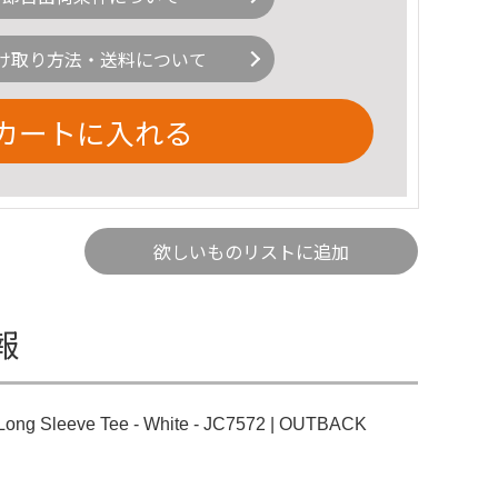
け取り方法・送料について
カートに入れる
欲しいものリストに追加
報
Sleeve Tee - White - JC7572 | OUTBACK