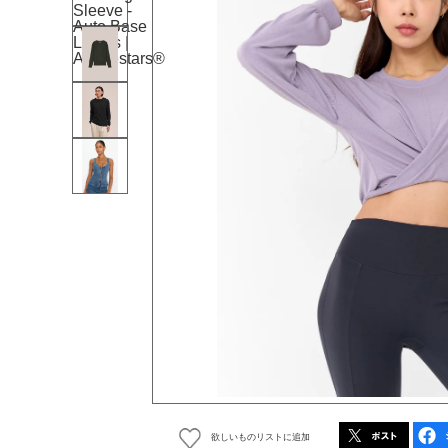
欲しいものリストに追加