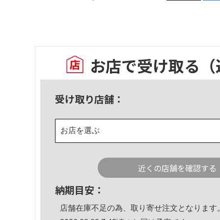
お店で受け取る
（
受け取り店舗：
お店を選ぶ
近くの店舗を確認する
納期目安：
店舗在庫不足の為、取り寄せ注文となります