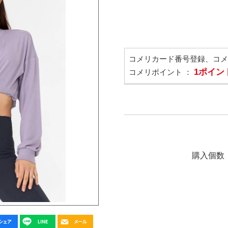
コメリカード番号登録、コ
1ポイン
コメリポイント ：
購入個数