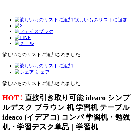
欲しいものリストに追加
欲しいものリストに追加されました
シェア
欲しいものリストに追加されました
HOT !
直接引き取り可能 ideaco シンプ
ルデスク ブラウン 机 学習机 テーブル
ideaco (イデアコ) コンパ 学習机・勉強
机・学習デスク単品｜学習机