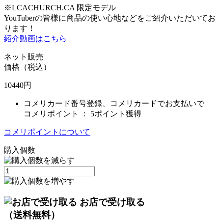
※LCACHURCH.CA 限定モデル
YouTuberの皆様に商品の使い心地などをご紹介いただいてお
ります！
紹介動画はこちら
ネット販売
価格（税込）
10440
円
コメリカード番号登録、コメリカードでお支払いで
コメリポイント ：
5ポイント獲得
コメリポイントについて
購入個数
お店で受け取る
（送料無料）