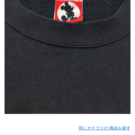
同じカテゴリの 商品を探す