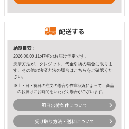
配送する
納期目安：
2026.08.09 11:47頃のお届け予定です。
決済方法が、クレジット、代金引換の場合に限りま
す。その他の決済方法の場合は
こちら
をご確認くだ
さい。
※土・日・祝日の注文の場合や在庫状況によって、商品
のお届けにお時間をいただく場合がございます。
即日出荷条件について
受け取り方法・送料について