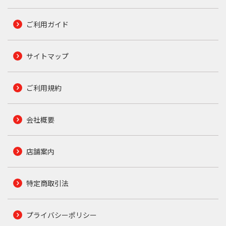
ご利用ガイド
サイトマップ
ご利用規約
会社概要
店舗案内
特定商取引法
プライバシーポリシー