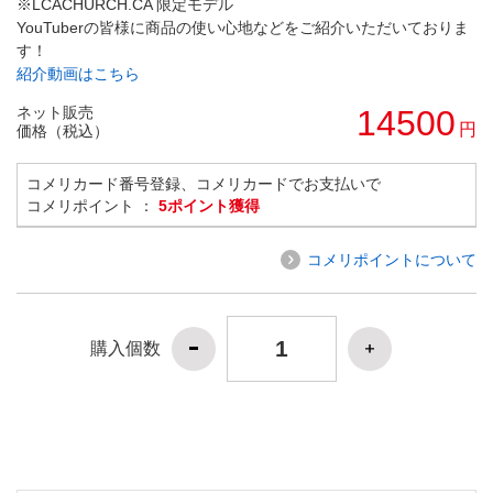
※LCACHURCH.CA 限定モデル
YouTuberの皆様に商品の使い心地などをご紹介いただいておりま
す！
紹介動画はこちら
ネット販売
14500
円
価格（税込）
コメリカード番号登録、コメリカードでお支払いで
コメリポイント ：
5ポイント獲得
コメリポイントについて
購入個数