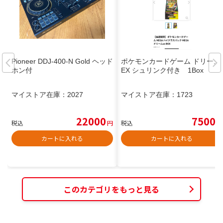
Pioneer DDJ-400-N Gold ヘッド
ポケモンカードゲーム ドリーム
ホン付
EX シュリンク付き 1Box
マイストア在庫：
2027
マイストア在庫：
1723
22000
7500
税込
円
税込
円
カートに入れる
カートに入れる
このカテゴリをもっと見る