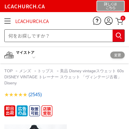
詳しくは
LCACHURCH.CA
こちら
0
LCACHURCH.CA
マイストア
変更
TOP
メンズ
トップス
美品 Disney vintageスウェット 60s
DISNEY VINTAGE トレーナー スウェット 「ヴィンテージ古着」
Diseny
(2545)