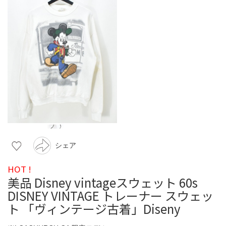
シェア
HOT !
美品 Disney vintageスウェット 60s
DISNEY VINTAGE トレーナー スウェッ
ト 「ヴィンテージ古着」Diseny