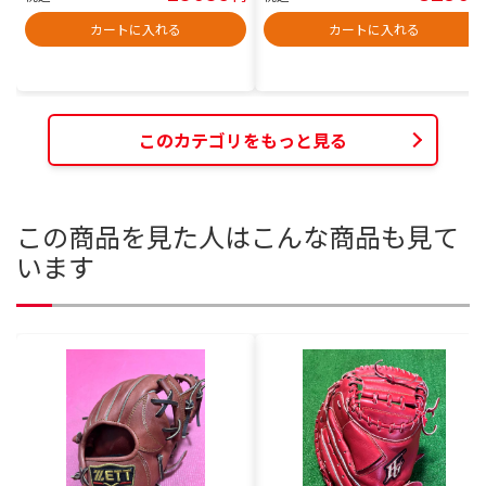
カートに入れる
カートに入れる
このカテゴリをもっと見る
この商品を見た人はこんな商品も見て
います