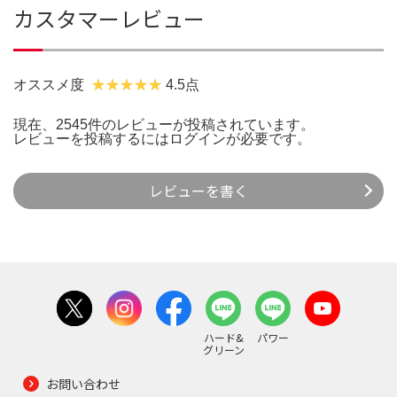
カスタマーレビュー
オススメ度
4.5点
現在、2545件のレビューが投稿されています。
レビューを投稿するには
ログイン
が必要です。
レビューを書く
ハード&
パワー
グリーン
お問い合わせ