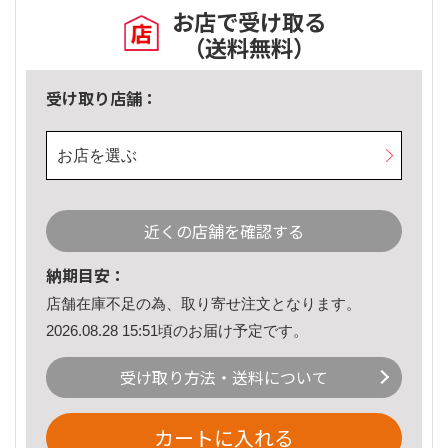
お店で受け取る
（送料無料）
受け取り店舗：
お店を選ぶ
近くの店舗を確認する
納期目安：
店舗在庫不足の為、取り寄せ注文となります。
2026.08.28 15:51頃のお届け予定です。
受け取り方法・送料について
カートに入れる