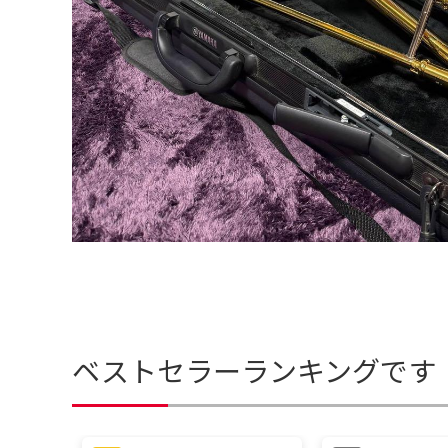
ベストセラーランキングです