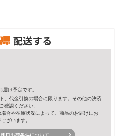
配送する
58頃のお届け予定です。
ト、代金引換の場合に限ります。その他の決済
ご確認ください。
の場合や在庫状況によって、商品のお届けにお
がございます。
即日出荷条件について