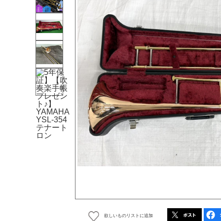
欲しいものリストに追加