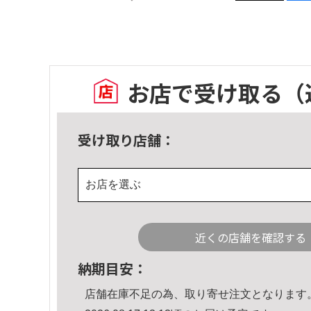
お店で受け取る
（
受け取り店舗：
お店を選ぶ
近くの店舗を確認する
納期目安：
店舗在庫不足の為、取り寄せ注文となります