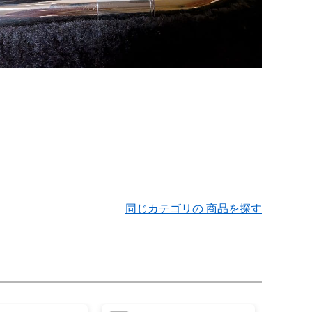
同じカテゴリの 商品を探す