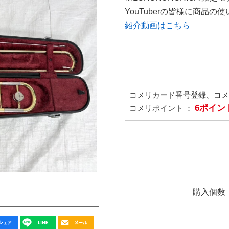
YouTuberの皆様に商品
紹介動画はこちら
コメリカード番号登録、コ
6ポイン
コメリポイント ：
購入個数