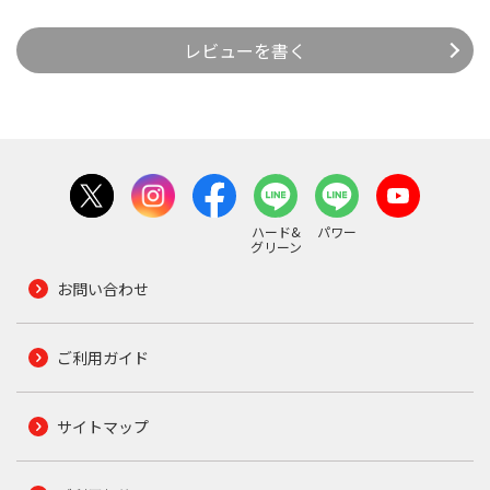
レビューを書く
ハード&
パワー
グリーン
お問い合わせ
ご利用ガイド
サイトマップ