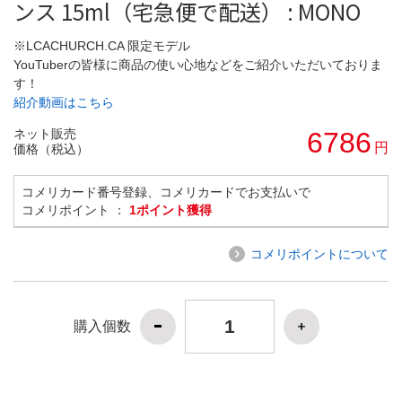
ンス 15ml（宅急便で配送） : MONO
※LCACHURCH.CA 限定モデル
YouTuberの皆様に商品の使い心地などをご紹介いただいておりま
す！
紹介動画はこちら
ネット販売
6786
円
価格（税込）
コメリカード番号登録、コメリカードでお支払いで
コメリポイント ：
1ポイント獲得
コメリポイントについて
購入個数