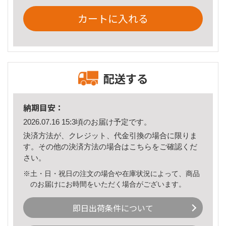
カートに入れる
配送する
納期目安：
2026.07.16 15:3頃のお届け予定です。
決済方法が、クレジット、代金引換の場合に限りま
す。その他の決済方法の場合は
こちら
をご確認くだ
さい。
※土・日・祝日の注文の場合や在庫状況によって、商品
のお届けにお時間をいただく場合がございます。
即日出荷条件について