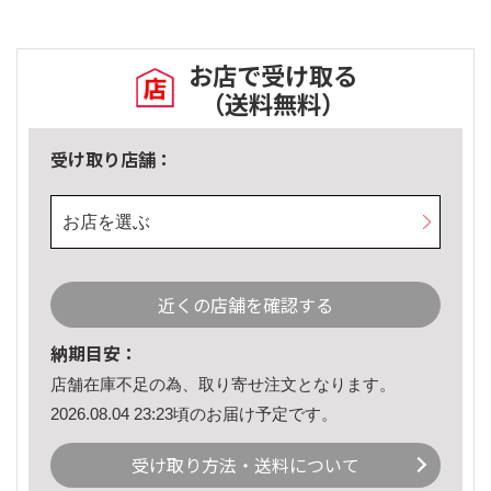
お店で受け取る
（送料無料）
受け取り店舗：
お店を選ぶ
近くの店舗を確認する
納期目安：
店舗在庫不足の為、取り寄せ注文となります。
2026.08.04 23:23頃のお届け予定です。
受け取り方法・送料について