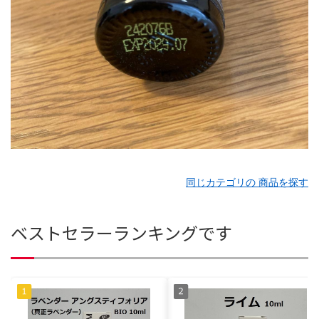
同じカテゴリの 商品を探す
ベストセラーランキングです