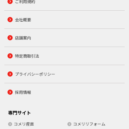
ご利用規約
会社概要
店舗案内
特定商取引法
プライバシーポリシー
採用情報
専門サイト
コメリ産直
コメリリフォーム