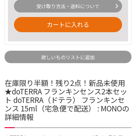
受け取り方法・送料について
カートに入れる
欲しいものリストに追加
在庫限り半額！残り2点！新品未使用
★doTERRA フランキンセンス2本セッ
ト doTERRA（ドテラ） フランキンセ
ンス 15ml（宅急便で配送） : MONOの
詳細情報