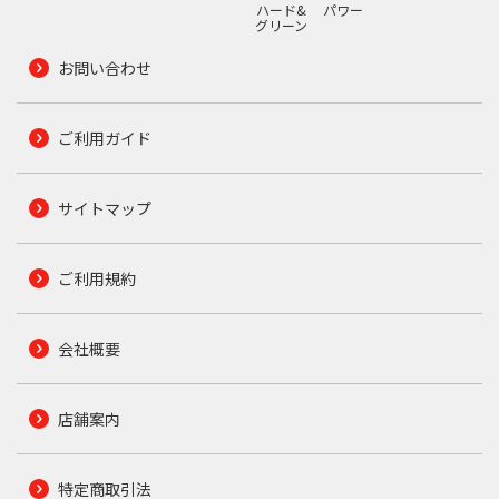
ハード&
パワー
グリーン
お問い合わせ
ご利用ガイド
サイトマップ
ご利用規約
会社概要
店舗案内
特定商取引法