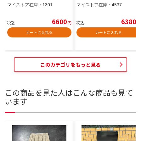
マイストア在庫：
1301
マイストア在庫：
4537
6600
6380
税込
円
税込
円
カートに入れる
カートに入れる
このカテゴリをもっと見る
この商品を見た人はこんな商品も見て
います