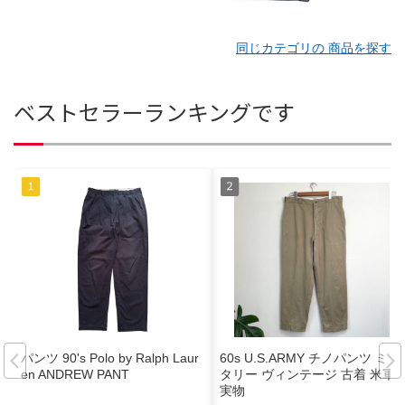
同じカテゴリの 商品を探す
ベストセラーランキングです
パンツ 90's Polo by Ralph Laur
60s U.S.ARMY チノパンツ ミリ
en ANDREW PANT
タリー ヴィンテージ 古着 米軍
実物