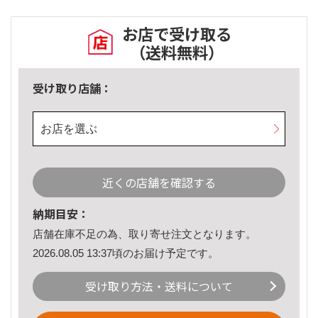
お店で受け取る
（送料無料）
受け取り店舗：
お店を選ぶ
近くの店舗を確認する
納期目安：
店舗在庫不足の為、取り寄せ注文となります。
2026.08.05 13:37頃のお届け予定です。
受け取り方法・送料について