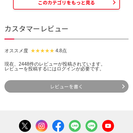
このカテゴリをもっと見る
カスタマーレビュー
オススメ度
4.8点
現在、2448件のレビューが投稿されています。
レビューを投稿するには
ログイン
が必要です。
レビューを書く