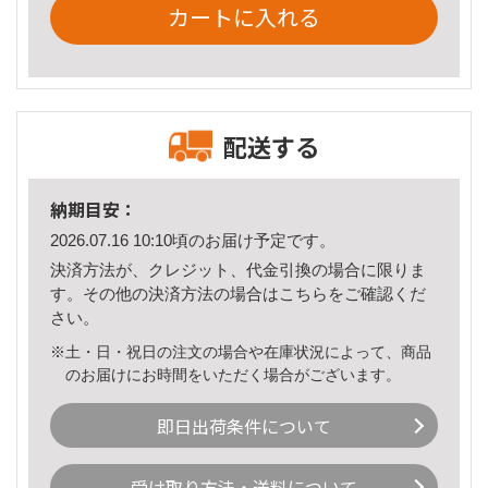
カートに入れる
配送する
納期目安：
2026.07.16 10:10頃のお届け予定です。
決済方法が、クレジット、代金引換の場合に限りま
す。その他の決済方法の場合は
こちら
をご確認くだ
さい。
※土・日・祝日の注文の場合や在庫状況によって、商品
のお届けにお時間をいただく場合がございます。
即日出荷条件について
受け取り方法・送料について