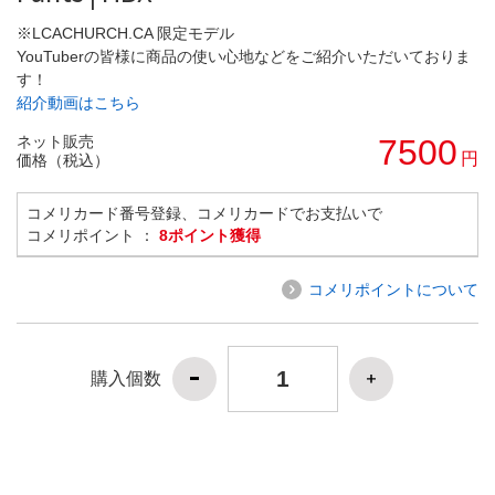
※LCACHURCH.CA 限定モデル
YouTuberの皆様に商品の使い心地などをご紹介いただいておりま
す！
紹介動画はこちら
ネット販売
7500
円
価格（税込）
コメリカード番号登録、コメリカードでお支払いで
コメリポイント ：
8ポイント獲得
コメリポイントについて
購入個数