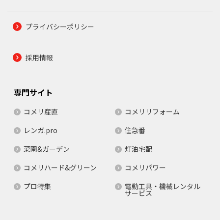
プライバシーポリシー
採用情報
専門サイト
コメリ産直
コメリリフォーム
レンガ.pro
住急番
菜園&ガーデン
灯油宅配
コメリハード&グリーン
コメリパワー
プロ特集
電動工具・機械レンタル
サービス