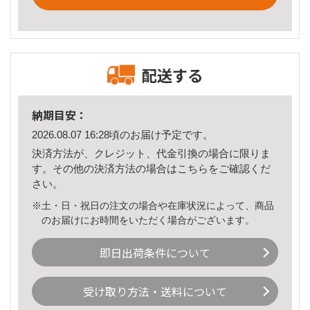
配送する
納期目安：
2026.08.07 16:28頃のお届け予定です。
決済方法が、クレジット、代金引換の場合に限りま
す。その他の決済方法の場合は
こちら
をご確認くだ
さい。
※土・日・祝日の注文の場合や在庫状況によって、商品
のお届けにお時間をいただく場合がございます。
即日出荷条件について
受け取り方法・送料について