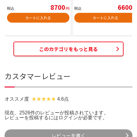
8700
6600
税込
円
税込
円
カートに入れる
カートに入れる
このカテゴリをもっと見る
カスタマーレビュー
オススメ度
4.6点
現在、2526件のレビューが投稿されています。
レビューを投稿するには
ログイン
が必要です。
レビューを書く