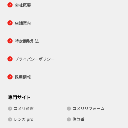
会社概要
店舗案内
特定商取引法
プライバシーポリシー
採用情報
専門サイト
コメリ産直
コメリリフォーム
レンガ.pro
住急番