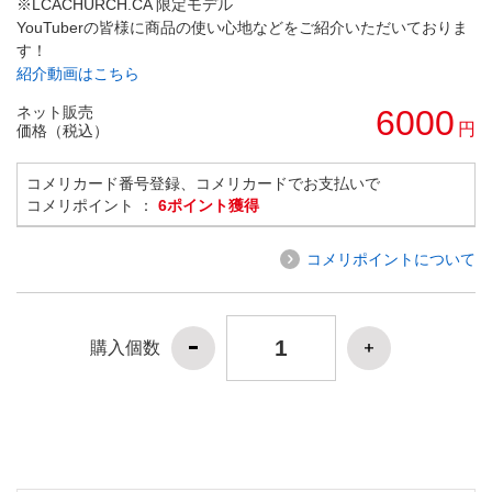
※LCACHURCH.CA 限定モデル
YouTuberの皆様に商品の使い心地などをご紹介いただいておりま
す！
紹介動画はこちら
ネット販売
6000
円
価格（税込）
コメリカード番号登録、コメリカードでお支払いで
コメリポイント ：
6ポイント獲得
コメリポイントについて
購入個数