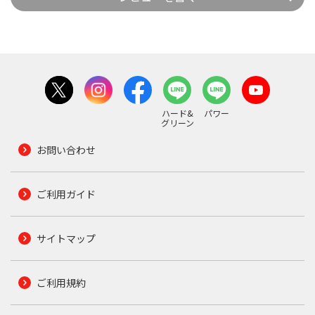
ハード&
パワー
グリーン
お問い合わせ
ご利用ガイド
サイトマップ
ご利用規約