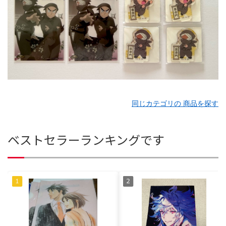
同じカテゴリの 商品を探す
ベストセラーランキングです