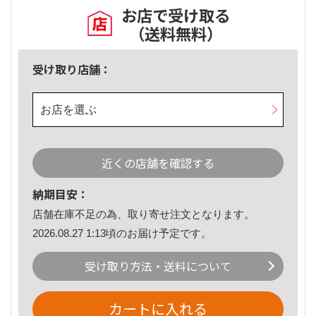
お店で受け取る
（送料無料）
受け取り店舗：
お店を選ぶ
近くの店舗を確認する
納期目安：
店舗在庫不足の為、取り寄せ注文となります。
2026.08.27 1:13頃のお届け予定です。
受け取り方法・送料について
カートに入れる