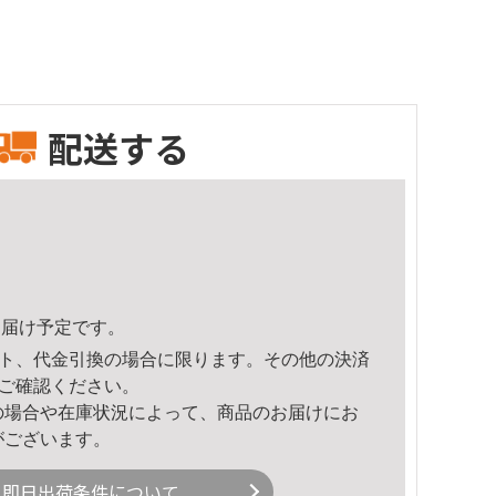
配送する
1頃のお届け予定です。
ト、代金引換の場合に限ります。その他の決済
ご確認ください。
の場合や在庫状況によって、商品のお届けにお
がございます。
即日出荷条件について