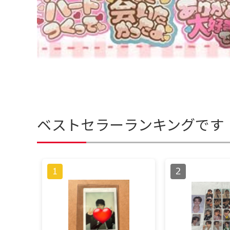
ベストセラーランキングです