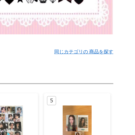
同じカテゴリの 商品を探す