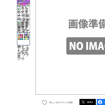
欲しいものリストに追加