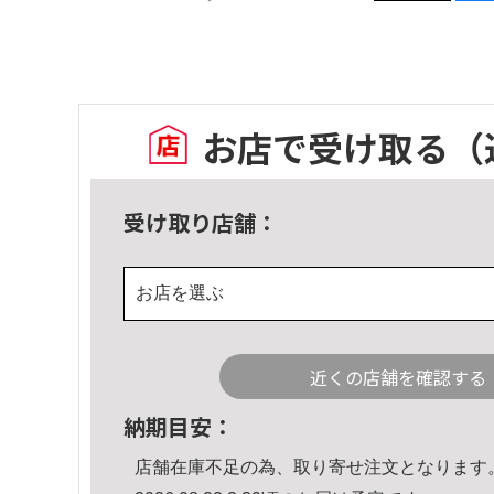
お店で受け取る
（
受け取り店舗：
お店を選ぶ
近くの店舗を確認する
納期目安：
店舗在庫不足の為、取り寄せ注文となります