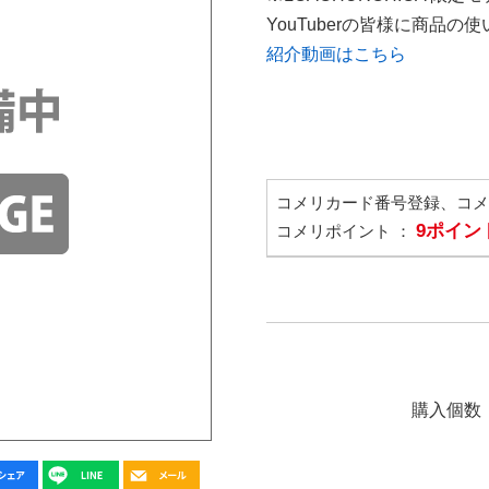
YouTuberの皆様に商品
紹介動画はこちら
コメリカード番号登録、コ
9ポイン
コメリポイント ：
購入個数