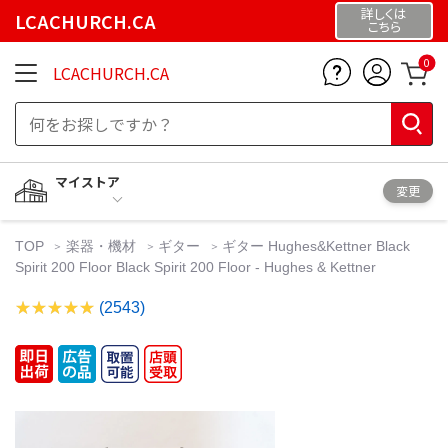
詳しくは
LCACHURCH.CA
こちら
0
LCACHURCH.CA
マイストア
変更
TOP
楽器・機材
ギター
ギター Hughes&Kettner Black
Spirit 200 Floor Black Spirit 200 Floor - Hughes & Kettner
(2543)