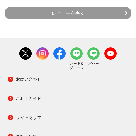
レビューを書く
ハード&
パワー
グリーン
お問い合わせ
ご利用ガイド
サイトマップ