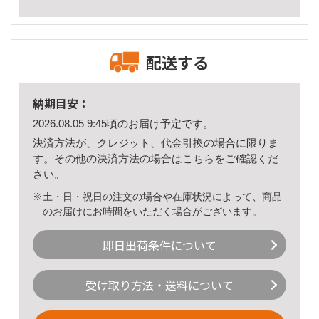
配送する
納期目安：
2026.08.05 9:45頃のお届け予定です。
決済方法が、クレジット、代金引換の場合に限りま
す。その他の決済方法の場合は
こちら
をご確認くだ
さい。
※土・日・祝日の注文の場合や在庫状況によって、商品
のお届けにお時間をいただく場合がございます。
即日出荷条件について
受け取り方法・送料について