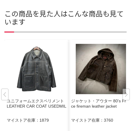
この商品を見た人はこんな商品も見て
います
ユニフォームエクスペリメント
ジャケット・アウター 80's Fran
LEATHER CAR COAT USEDMIL
ce fireman leather jacket
マイストア在庫：
1879
マイストア在庫：
3760