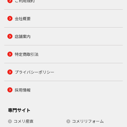
ご利用規約
会社概要
店舗案内
特定商取引法
プライバシーポリシー
採用情報
専門サイト
コメリ産直
コメリリフォーム