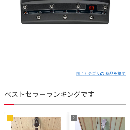
同じカテゴリの 商品を探す
ベストセラーランキングです