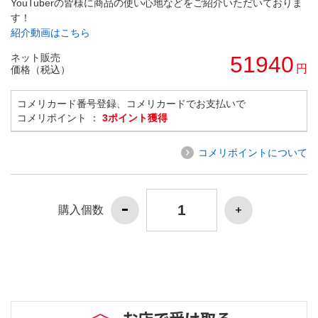
YouTuberの皆様に商品の使い心地などをご紹介いただいておりま
す！
紹介動画はこちら
ネット販売
51940
円
価格（税込）
コメリカード番号登録、コメリカードでお支払いで
コメリポイント ：
3ポイント獲得
コメリポイントについて
購入個数