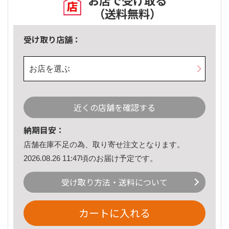
お店で受け取る
（送料無料）
受け取り店舗：
お店を選ぶ
近くの店舗を確認する
納期目安：
店舗在庫不足の為、取り寄せ注文となります。
2026.08.26 11:47頃のお届け予定です。
受け取り方法・送料について
カートに入れる