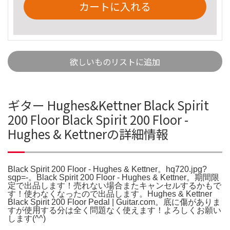
カートに入れる
欲しいものリストに追加
ギター Hughes&Kettner Black Spirit
200 Floor Black Spirit 200 Floor -
Hughes & Kettnerの詳細情報
Black Spirit 200 Floor - Hughes & Kettner。hq720.jpg?
sqp=-。Black Spirit 200 Floor - Hughes & Kettner。期間限
定で出品します！売れない場合またキャンセルするかもで
す！使わなくなったので出品します。Hughes & Kettner
Black Spirit 200 Floor Pedal | Guitar.com。底に傷がありま
すが使用する分は全く問題なく使えます！よろしくお願い
します(^^)