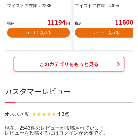
マイストア在庫：
2285
マイストア在庫：
4695
11194
11600
税込
円
税込
円
カートに入れる
カートに入れる
このカテゴリをもっと見る
カスタマーレビュー
オススメ度
4.3点
現在、2543件のレビューが投稿されています。
レビューを投稿するには
ログイン
が必要です。