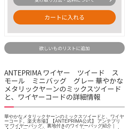
カートに入れる
欲しいものリストに追加
ANTEPRIMA ワイヤー ツイード ス
モール ミニバッグ グレー 華やかな
メタリックヤーンのミックスツイード
と、ワイヤーコードの詳細情報
華やかなメタリックヤーンのミックスツイードと、ワイヤ
ーコード。楽天市場】【ANTEPRIMA公式】 アンテプリ
マ ワイヤーバッグ。裏地付きのワイヤーバッグ紹介｜