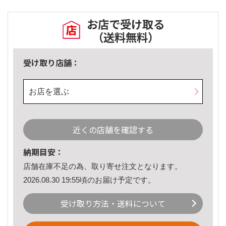
お店で受け取る
（送料無料）
受け取り店舗：
お店を選ぶ
近くの店舗を確認する
納期目安：
店舗在庫不足の為、取り寄せ注文となります。
2026.08.30 19:55頃のお届け予定です。
受け取り方法・送料について