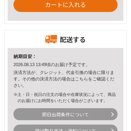
カートに入れる
配送する
納期目安：
2026.08.13 13:49頃のお届け予定です。
決済方法が、クレジット、代金引換の場合に限りま
す。その他の決済方法の場合は
こちら
をご確認くだ
さい。
※土・日・祝日の注文の場合や在庫状況によって、商品
のお届けにお時間をいただく場合がございます。
即日出荷条件について
受け取り方法・送料について