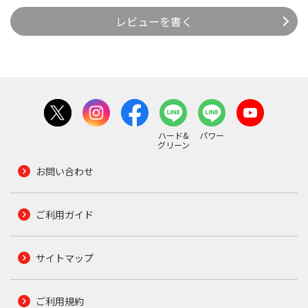
レビューを書く
ハード&
パワー
グリーン
お問い合わせ
ご利用ガイド
サイトマップ
ご利用規約