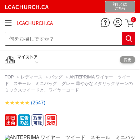
詳しくは
LCACHURCH.CA
こちら
0
LCACHURCH.CA
マイストア
変更
TOP
レディース
バッグ
ANTEPRIMA ワイヤー ツイー
ド スモール ミニバッグ グレー 華やかなメタリックヤーンの
ミックスツイードと、ワイヤーコード
(2547)