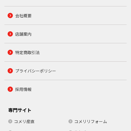
会社概要
店舗案内
特定商取引法
プライバシーポリシー
採用情報
専門サイト
コメリ産直
コメリリフォーム