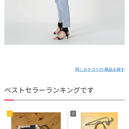
同じカテゴリの 商品を探す
ベストセラーランキングです