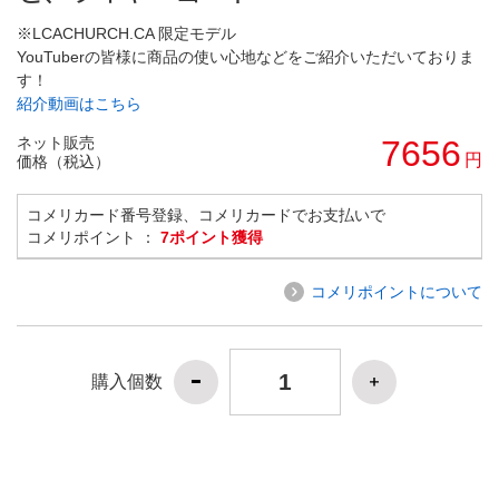
※LCACHURCH.CA 限定モデル
YouTuberの皆様に商品の使い心地などをご紹介いただいておりま
す！
紹介動画はこちら
ネット販売
7656
円
価格（税込）
コメリカード番号登録、コメリカードでお支払いで
コメリポイント ：
7ポイント獲得
コメリポイントについて
購入個数