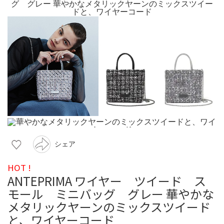
シェア
HOT !
ANTEPRIMA ワイヤー ツイード ス
モール ミニバッグ グレー 華やかな
メタリックヤーンのミックスツイード
と、ワイヤーコード