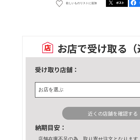
欲しいものリストに追加
お店で受け取る
（
受け取り店舗：
お店を選ぶ
近くの店舗を確認する
納期目安：
店舗在庫不足の為、取り寄せ注文となります