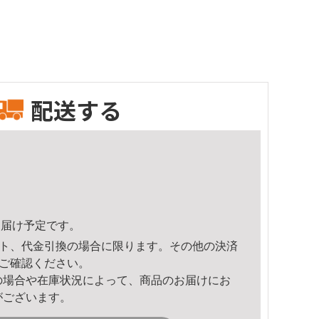
配送する
7頃のお届け予定です。
ト、代金引換の場合に限ります。その他の決済
ご確認ください。
の場合や在庫状況によって、商品のお届けにお
がございます。