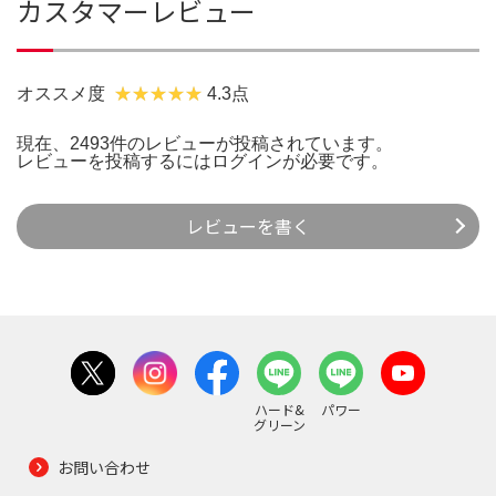
カスタマーレビュー
オススメ度
4.3点
現在、2493件のレビューが投稿されています。
レビューを投稿するには
ログイン
が必要です。
レビューを書く
ハード&
パワー
グリーン
お問い合わせ