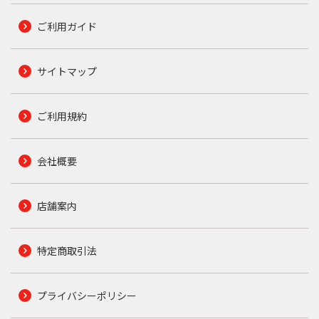
ご利用ガイド
サイトマップ
ご利用規約
会社概要
店舗案内
特定商取引法
プライバシーポリシー