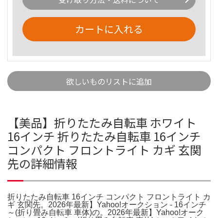
カートに入れる
欲しいものリストに追加
【美品】折りたたみ自転車 ホワイト
16インチ 折りたたみ自転車 16インチ
コンパクト フロントライト カギ 玄関
先の詳細情報
折りたたみ自転車 16インチ コンパクト フロントライト カ
ギ 玄関先。2026年最新】Yahoo!オークション - 16インチ
～(折り畳み自転車 車体)の。2026年最新】Yahoo!オーク