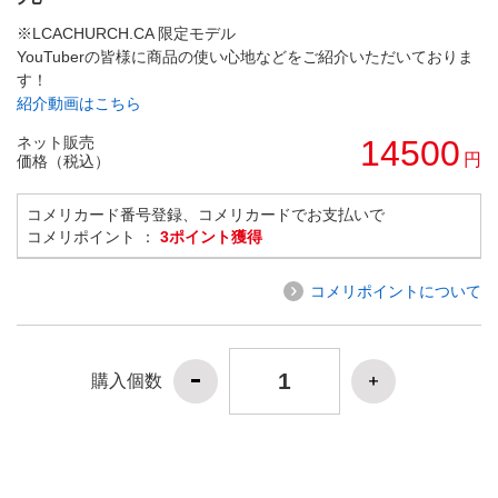
※LCACHURCH.CA 限定モデル
YouTuberの皆様に商品の使い心地などをご紹介いただいておりま
す！
紹介動画はこちら
ネット販売
14500
円
価格（税込）
コメリカード番号登録、コメリカードでお支払いで
コメリポイント ：
3ポイント獲得
コメリポイントについて
購入個数