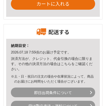
カートに入れる
配送する
納期目安：
2026.07.18 7:55頃のお届け予定です。
決済方法が、クレジット、代金引換の場合に限りま
す。その他の決済方法の場合は
こちら
をご確認くだ
さい。
※土・日・祝日の注文の場合や在庫状況によって、商品
のお届けにお時間をいただく場合がございます。
即日出荷条件について
受け取り方法・送料について