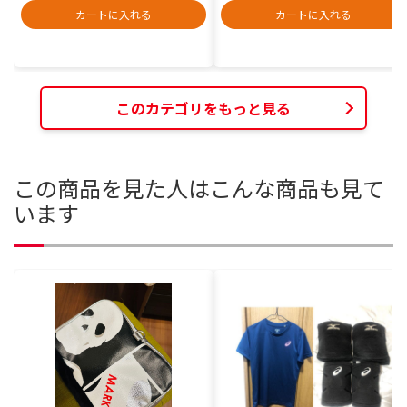
カートに入れる
カートに入れる
このカテゴリをもっと見る
この商品を見た人はこんな商品も見て
います