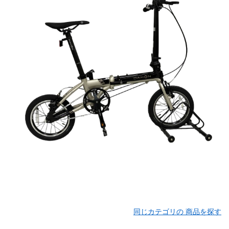
同じカテゴリの 商品を探す