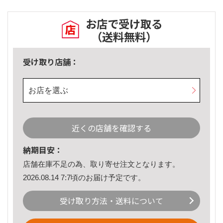
お店で受け取る
（送料無料）
受け取り店舗：
お店を選ぶ
近くの店舗を確認する
納期目安：
店舗在庫不足の為、取り寄せ注文となります。
2026.08.14 7:7頃のお届け予定です。
受け取り方法・送料について