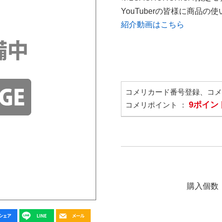
YouTuberの皆様に商品
紹介動画はこちら
コメリカード番号登録、コ
9ポイン
コメリポイント ：
購入個数