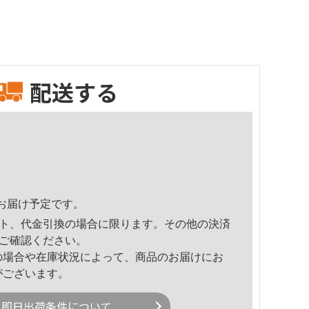
配送する
31頃のお届け予定です。
ト、代金引換の場合に限ります。その他の決済
ご確認ください。
の場合や在庫状況によって、商品のお届けにお
がございます。
即日出荷条件について