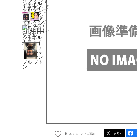
欲しいものリストに追加